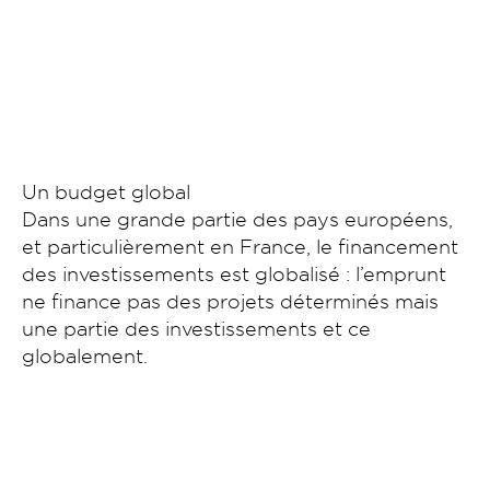
Un budget global
Dans une grande partie des pays européens,
et particulièrement en France, le financement
des investissements est globalisé : l’emprunt
ne finance pas des projets déterminés mais
une partie des investissements et ce
globalement.