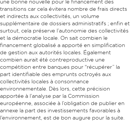
une bonne nouvelle pour le financement des
transitions car cela évitera nombre de frais directs
et indirects aux collectivités, un volume
supplémentaire de dossiers administratifs ; enfin et
surtout, cela préserve l’autonomie des collectivités
et la démocratie locale. On sait combien le
financement globalisé a apporté en simplification
de gestion aux autorités locales. Également
combien aurait été contreproductive une
compétition entre banques pour “récupérer” la
part identifiable des emprunts octroyés aux
collectivités locales à consonnance
environnementale. Dès lors, cette précision
apportée à l’analyse par la Commission
européenne, associée à l’obligation de publier en
annexe la part des investissements favorables à
l’environnement, est de bon augure pour la suite.