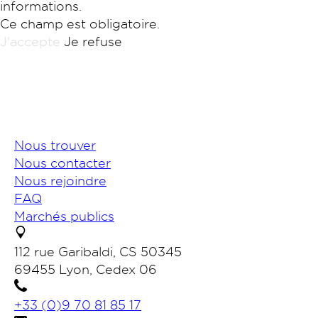
informations.
Ce champ est obligatoire.
J'accepte
Je refuse
Nous trouver
Nous contacter
Nous rejoindre
FAQ
Marchés publics
112 rue Garibaldi, CS 50345
69455 Lyon, Cedex 06
+33 (0)9 70 81 85 17