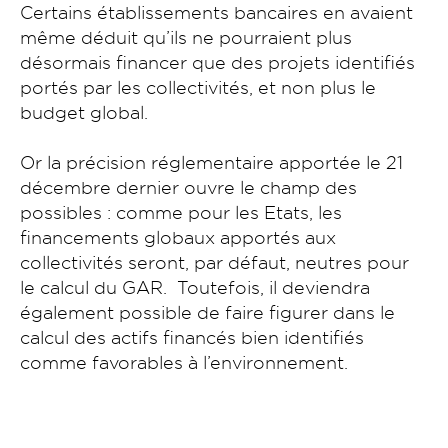
Certains établissements bancaires en avaient
même déduit qu’ils ne pourraient plus
désormais financer que des projets identifiés
portés par les collectivités, et non plus le
budget global.
Or la précision réglementaire apportée le 21
décembre dernier ouvre le champ des
possibles : comme pour les Etats, les
financements globaux apportés aux
collectivités seront, par défaut, neutres pour
le calcul du GAR. Toutefois, il deviendra
également possible de faire figurer dans le
calcul des actifs financés bien identifiés
comme favorables à l’environnement.