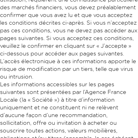
des marchés financiers, vous devez préalablement
confirmer que vous avez lu et que vous acceptez
les conditions décrites ci-après. Si vous n’acceptez
pas ces conditions, vous ne devez pas accéder aux
pages suivantes. Si vous acceptez ces conditions,
veuillez le confirmer en cliquant sur « J’accepte »
ci-dessous pour accéder aux pages suivantes.
L’accès électronique à ces informations apporte le
risque de modification par un tiers, telle que virus
ou intrusion.
Les informations accessibles sur les pages
suivantes sont présentées par l’Agence France
Locale (la « Société ») à titre d’information
uniquement et ne constituent ni ne relèvent
d’aucune façon d’une recommandation,
sollicitation, offre ou invitation à acheter ou
souscrire toutes actions, valeurs mobilières,