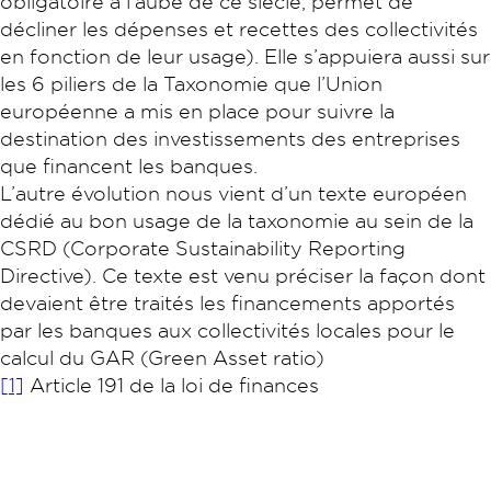
obligatoire à l’aube de ce siècle, permet de
décliner les dépenses et recettes des collectivités
en fonction de leur usage). Elle s’appuiera aussi sur
les 6 piliers de la Taxonomie que l’Union
européenne a mis en place pour suivre la
destination des investissements des entreprises
que financent les banques.
L’autre évolution nous vient d’un texte européen
dédié au bon usage de la taxonomie au sein de la
CSRD (Corporate Sustainability Reporting
Directive). Ce texte est venu préciser la façon dont
devaient être traités les financements apportés
par les banques aux collectivités locales pour le
calcul du GAR (Green Asset ratio)
[1]
Article 191 de la loi de finances