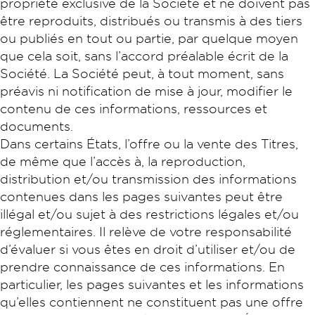
propriété exclusive de la Société et ne doivent pas
être reproduits, distribués ou transmis à des tiers
ou publiés en tout ou partie, par quelque moyen
que cela soit, sans l’accord préalable écrit de la
Société. La Société peut, à tout moment, sans
préavis ni notification de mise à jour, modifier le
contenu de ces informations, ressources et
documents.
Dans certains États, l’offre ou la vente des Titres,
de même que l’accès à, la reproduction,
distribution et/ou transmission des informations
contenues dans les pages suivantes peut être
illégal et/ou sujet à des restrictions légales et/ou
réglementaires. Il relève de votre responsabilité
d’évaluer si vous êtes en droit d’utiliser et/ou de
prendre connaissance de ces informations. En
particulier, les pages suivantes et les informations
qu’elles contiennent ne constituent pas une offre