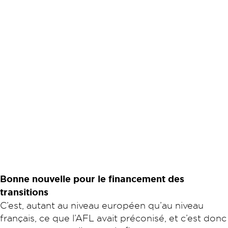
Bonne nouvelle pour le financement des
transitions
C’est, autant au niveau européen qu’au niveau
français, ce que l’AFL avait préconisé, et c’est donc