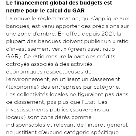
Le financement global des budgets est
neutre pour le calcul du GAR
La nouvelle réglementation, qui s’applique aux
banques, est venu apporter des précisions sur
une zone d’ombre. En effet, depuis 2021, la
plupart des banques doivent publier un « ratio
d’investissement vert » (green asset ratio –
GAR). Ce ratio mesure la part des crédits
octroyés associés à des activités
économiques respectueuses de
l’environnement, en utilisant un classement
(taxonomie) des entreprises par catégorie.
Les collectivités locales ne figuraient pas dans
ce classement, pas plus que l’Etat. Les
investissements publics (souverains ou
locaux) sont considérés comme
indispensables et relevant de l’intérêt général,
ne justifiant d’aucune catégorie spécifique.