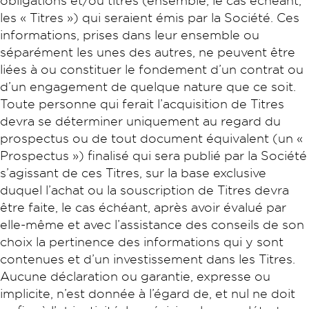
obligations et/ou titres (ensemble, le cas échéant,
les « Titres ») qui seraient émis par la Société. Ces
informations, prises dans leur ensemble ou
séparément les unes des autres, ne peuvent être
liées à ou constituer le fondement d’un contrat ou
d’un engagement de quelque nature que ce soit.
Toute personne qui ferait l’acquisition de Titres
devra se déterminer uniquement au regard du
prospectus ou de tout document équivalent (un «
Prospectus ») finalisé qui sera publié par la Société
s’agissant de ces Titres, sur la base exclusive
duquel l’achat ou la souscription de Titres devra
être faite, le cas échéant, après avoir évalué par
elle-même et avec l’assistance des conseils de son
choix la pertinence des informations qui y sont
contenues et d’un investissement dans les Titres.
Aucune déclaration ou garantie, expresse ou
implicite, n’est donnée à l’égard de, et nul ne doit