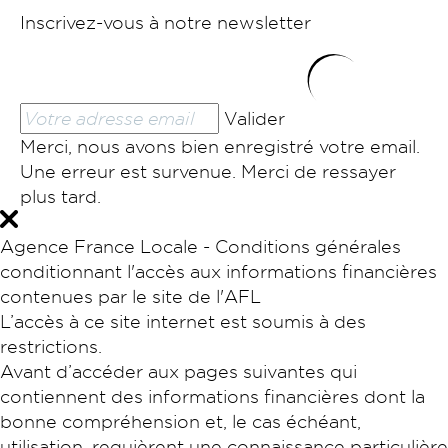
Inscrivez-vous à notre newsletter
Valider
Merci, nous avons bien enregistré votre email.
Une erreur est survenue. Merci de ressayer
plus tard.
Agence France Locale - Conditions générales
conditionnant l'accès aux informations financières
contenues par le site de l'AFL
L’accès à ce site internet est soumis à des
restrictions.
Avant d’accéder aux pages suivantes qui
contiennent des informations financières dont la
bonne compréhension et, le cas échéant,
utilisation, requièrent une connaissance particulière