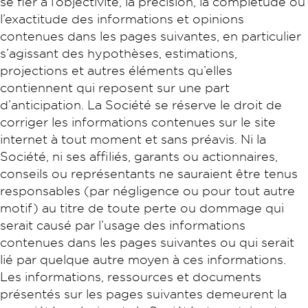
se fier à l’objectivité, la précision, la complétude ou
l’exactitude des informations et opinions
contenues dans les pages suivantes, en particulier
s’agissant des hypothèses, estimations,
projections et autres éléments qu’elles
contiennent qui reposent sur une part
d’anticipation. La Société se réserve le droit de
corriger les informations contenues sur le site
internet à tout moment et sans préavis. Ni la
Société, ni ses affiliés, garants ou actionnaires,
conseils ou représentants ne sauraient être tenus
responsables (par négligence ou pour tout autre
motif) au titre de toute perte ou dommage qui
serait causé par l’usage des informations
contenues dans les pages suivantes ou qui serait
lié par quelque autre moyen à ces informations.
Les informations, ressources et documents
présentés sur les pages suivantes demeurent la