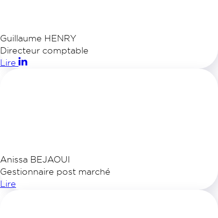
Guillaume HENRY
Directeur comptable
Lire
Anissa BEJAOUI
Gestionnaire post marché
Lire