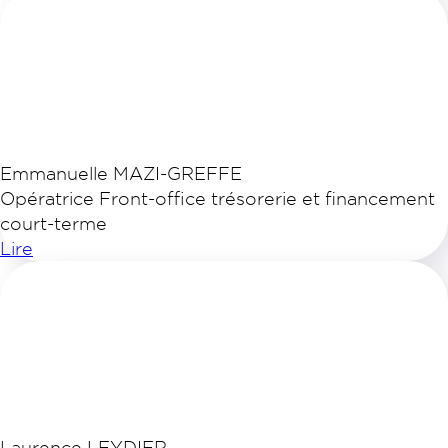
Emmanuelle MAZI-GREFFE
Opératrice Front-office trésorerie et financement
court-terme
Lire
Laurence LEYDIER