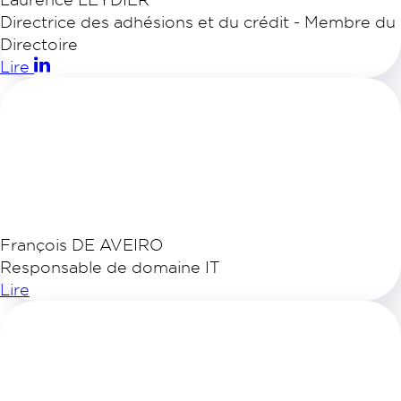
Directrice des adhésions et du crédit - Membre du
Directoire
Lire
François DE AVEIRO
Responsable de domaine IT
Lire