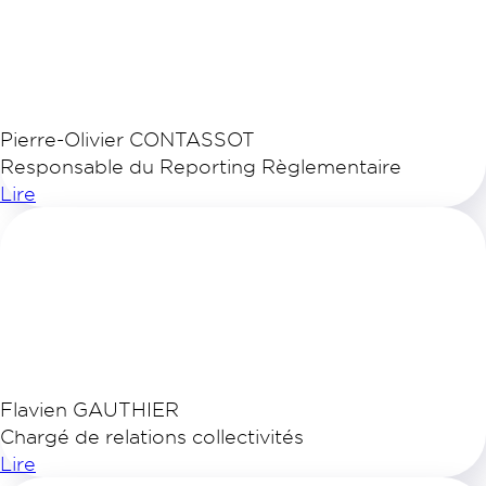
Pierre-Olivier CONTASSOT
Responsable du Reporting Règlementaire
Lire
Flavien GAUTHIER
Chargé de relations collectivités
Lire