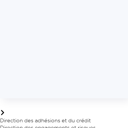
Direction des adhésions et du crédit
Direction des engagements et risques