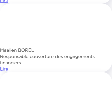
Lire
Maëlien BOREL
Responsable couverture des engagements
financiers
Lire