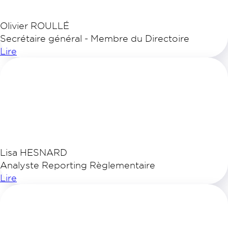
Olivier ROULLÉ
Secrétaire général - Membre du Directoire
Lire
Lisa HESNARD
Analyste Reporting Règlementaire
Lire