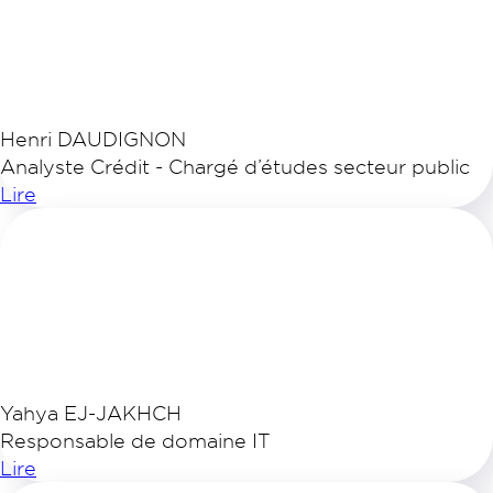
Henri DAUDIGNON
Analyste Crédit - Chargé d’études secteur public
Lire
Yahya EJ-JAKHCH
Responsable de domaine IT
Lire