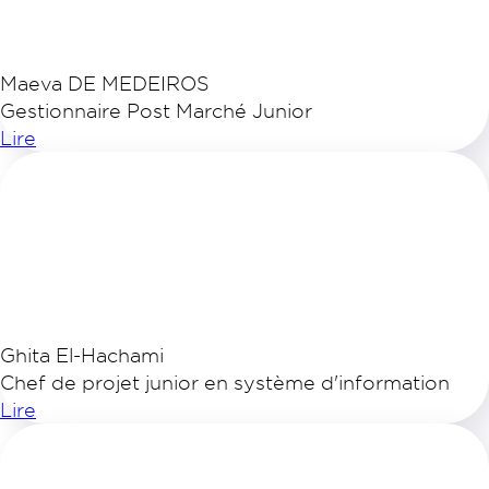
Maeva DE MEDEIROS
Gestionnaire Post Marché Junior
Lire
Ghita El-Hachami
Chef de projet junior en système d'information
Lire