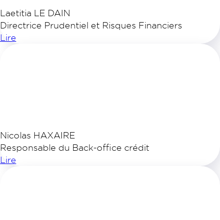
Laetitia LE DAIN
Directrice Prudentiel et Risques Financiers
Lire
Nicolas HAXAIRE
Responsable du Back-office crédit
Lire