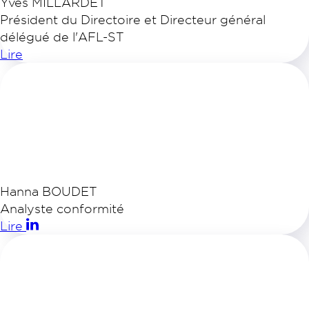
Yves MILLARDET
Président du Directoire et Directeur général
délégué de l'AFL-ST
Lire
Hanna BOUDET
Analyste conformité
Lire