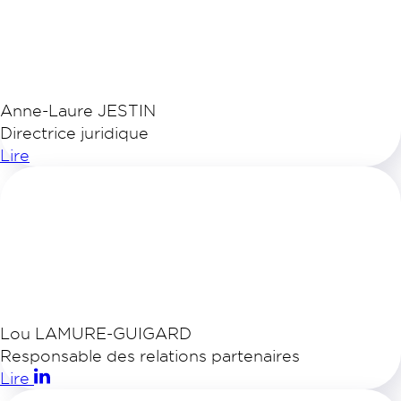
Anne-Laure JESTIN
Directrice juridique
Lire
Lou LAMURE-GUIGARD
Responsable des relations partenaires
Lire