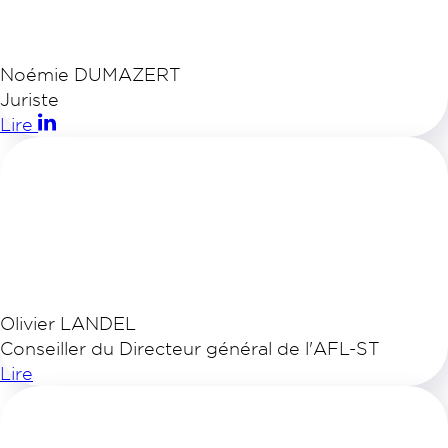
Noémie DUMAZERT
Juriste
Lire
Olivier LANDEL
Conseiller du Directeur général de l'AFL-ST
Lire