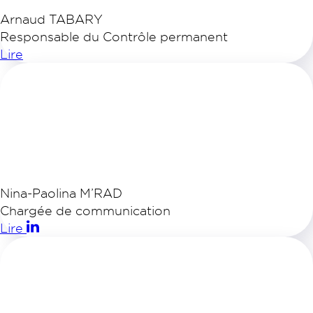
Arnaud TABARY
Responsable du Contrôle permanent
Lire
Nina-Paolina M’RAD
Chargée de communication
Lire