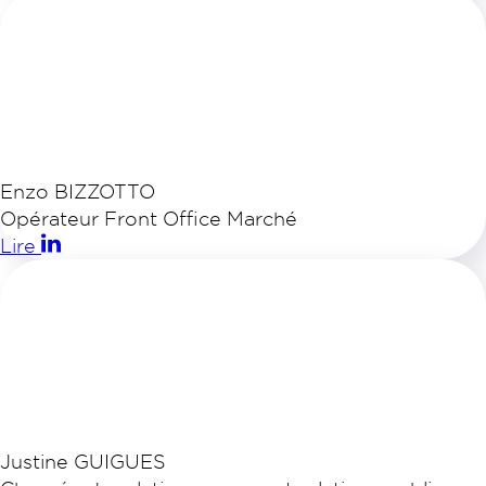
Enzo BIZZOTTO
Opérateur Front Office Marché
Lire
Justine GUIGUES