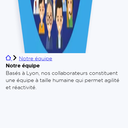
Notre équipe
Notre équipe
Basés à Lyon, nos collaborateurs constituent
une équipe à taille humaine qui permet agilité
et réactivité.