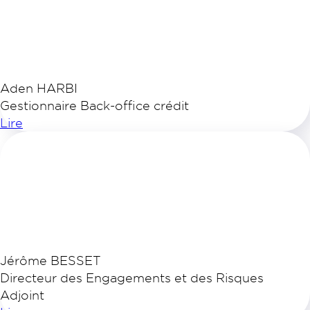
Aden HARBI
Gestionnaire Back-office crédit
Lire
Jérôme BESSET
Directeur des Engagements et des Risques
Adjoint