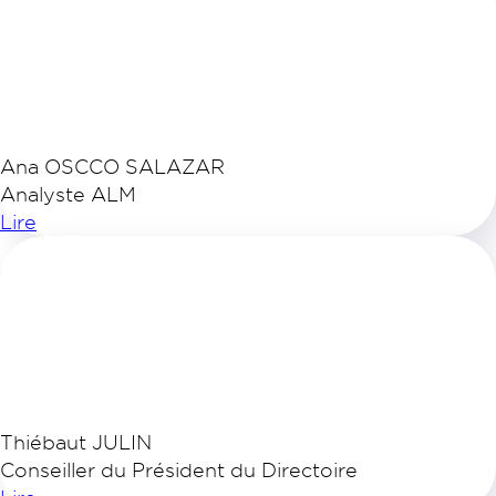
Ana OSCCO SALAZAR
Analyste ALM
Lire
Thiébaut JULIN
Conseiller du Président du Directoire