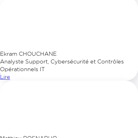
Ekram CHOUCHANE
Analyste Support, Cybersécurité et Contrôles
Opérationnels IT
Lire