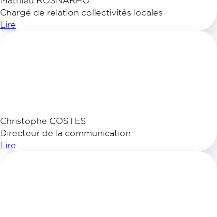
Mathieu ROSNARHO
Chargé de relation collectivités locales
Lire
Christophe COSTES
Directeur de la communication
Lire