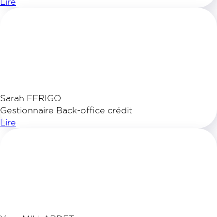
Lire
Sarah FERIGO
Gestionnaire Back-office crédit
Lire