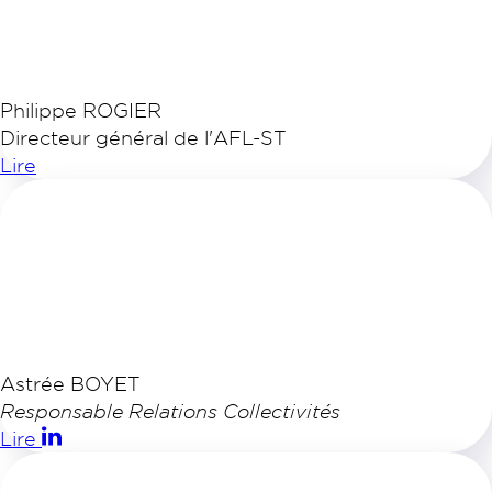
Philippe ROGIER
Directeur général de l'AFL-ST
Lire
Astrée BOYET
Responsable Relations Collectivités
Lire