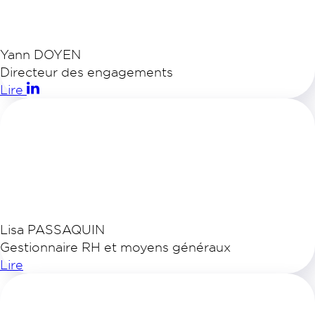
Yann DOYEN
Directeur des engagements
Lire
Lisa PASSAQUIN
Gestionnaire RH et moyens généraux
Lire