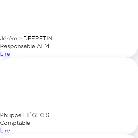
Jérémie DEFRETIN
Responsable ALM
Lire
Philippe LIÉGEOIS
Comptable
Lire