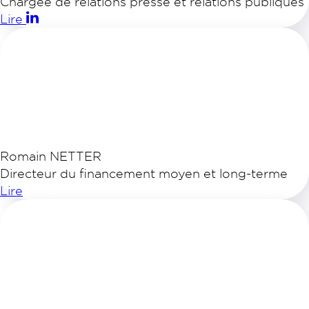
Chargée de relations presse et relations publiques
Lire
Romain NETTER
Directeur du financement moyen et long-terme
Lire