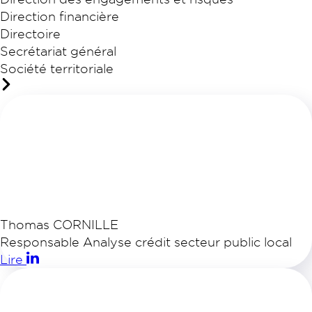
Direction financière
Directoire
Secrétariat général
Société territoriale
Thomas CORNILLE
Responsable Analyse crédit secteur public local
Lire