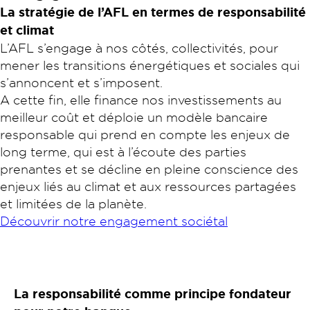
La stratégie de l’AFL en termes de responsabilité
et climat
L’AFL s’engage à nos côtés, collectivités, pour
mener les transitions énergétiques et sociales qui
s’annoncent et s’imposent.
A cette fin, elle finance nos investissements au
meilleur coût et déploie un modèle bancaire
responsable qui prend en compte les enjeux de
long terme, qui est à l’écoute des parties
prenantes et se décline en pleine conscience des
enjeux liés au climat et aux ressources partagées
et limitées de la planète.
Découvrir notre engagement sociétal
La responsabilité comme principe fondateur