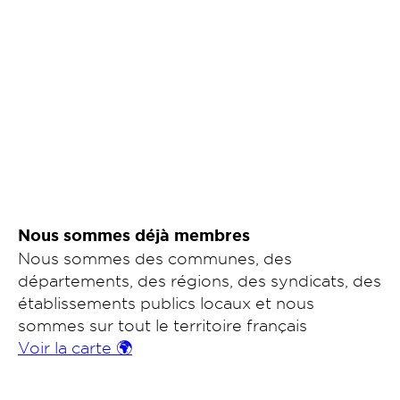
Nous sommes déjà membres
Nous sommes des communes, des
départements, des régions, des syndicats, des
établissements publics locaux et nous
sommes sur tout le territoire français
Voir la carte 🌍