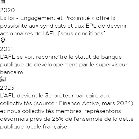
2020
La loi « Engagement et Proximité » offre la
possibilité aux syndicats et aux EPL de devenir
actionnaires de l’AFL [sous conditions]
2021
L’AFL se voit reconnaître le statut de banque
publique de développement par le superviseur
bancaire.
2023
L’AFL devient le 3e prêteur bancaire aux
collectivités (source : Finance Active, mars 2024)
et nous collectivités membres, représentons
désormais près de 25% de l’ensemble de la dette
publique locale française.