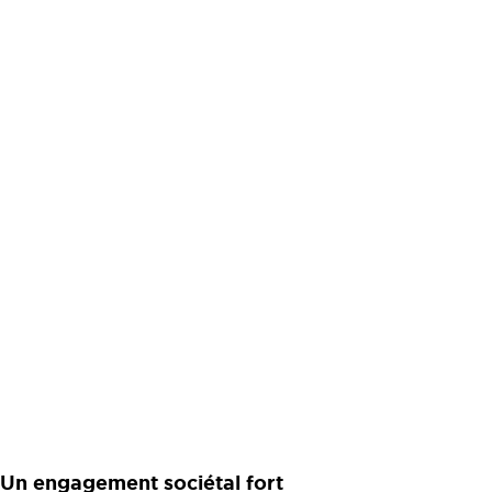
Un engagement sociétal fort