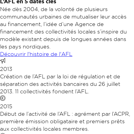
L’AFL en 5 dates clés
Née dès 2004, de la volonté de plusieurs
communautés urbaines de mutualiser leur accès
au financement, l’idée d’une Agence de
financement des collectivités locales s’inspire du
modèle existant depuis de longues années dans
les pays nordiques.
Découvrir l'histoire de l'AFL
2013
Création de l’AFL par la loi de régulation et de
séparation des activités bancaires du 26 juillet
2013. 11 collectivités fondent l’AFL.
2015
Début de l’activité de l’AFL : agrément par l’ACPR,
première émission obligataire et premiers prêts
aux collectivités locales membres.