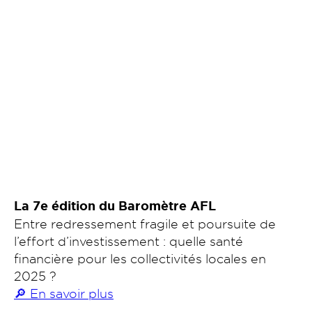
La 7e édition du Baromètre AFL
Entre redressement fragile et poursuite de
l’effort d’investissement : quelle santé
financière pour les collectivités locales en
2025 ?
🔎 En savoir plus