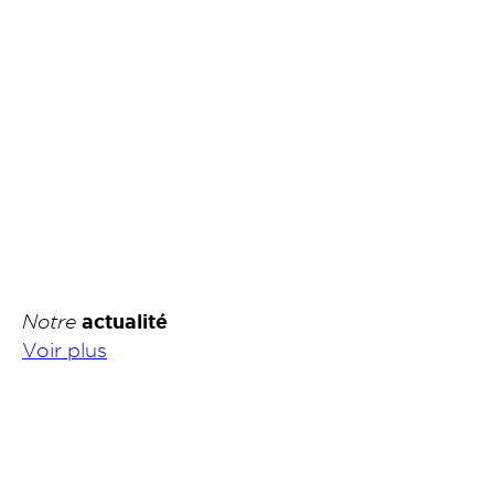
Notre
actualité
Voir plus