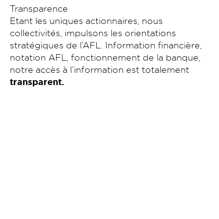
Transparence
Etant les uniques actionnaires, nous
collectivités, impulsons les orientations
stratégiques de l’AFL. Information financière,
notation AFL, fonctionnement de la banque,
notre accès à l’information est totalement
transparent.