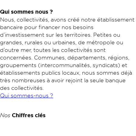
Qui sommes nous ?
Nous, collectivités, avons créé notre établissement
bancaire pour financer nos besoins
d’investissement sur les territoires. Petites ou
grandes, rurales ou urbaines, de métropole ou
d’outre mer, toutes les collectivités sont
concernées. Communes, départements, régions,
groupements (intercommunalités, syndicats) et
établissements publics locaux, nous sommes déjà
très nombreuses à avoir rejoint la seule banque
des collectivités.
Qui sommes-nous ?
Nos
Chiffres clés