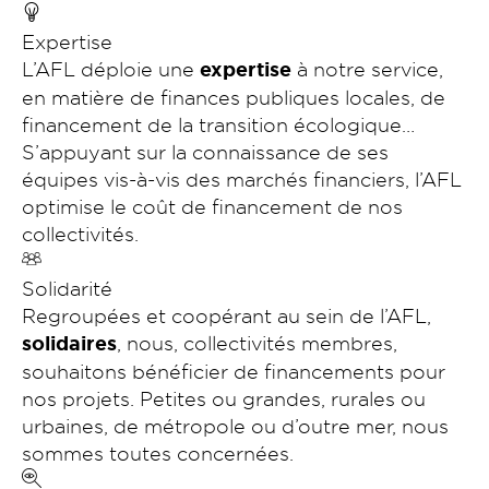
Expertise
L’AFL déploie une
expertise
à notre service,
en matière de finances publiques locales, de
financement de la transition écologique…
S’appuyant sur la connaissance de ses
équipes vis-à-vis des marchés financiers, l’AFL
optimise le coût de financement de nos
collectivités.
Solidarité
Regroupées et coopérant au sein de l’AFL,
solidaires
, nous, collectivités membres,
souhaitons bénéficier de financements pour
nos projets. Petites ou grandes, rurales ou
urbaines, de métropole ou d’outre mer, nous
sommes toutes concernées.