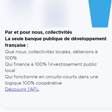
Par et pour nous, collectivités
La seule banque publique de développement
française :
Que nous, collectivités locales, détenons à
100%
Qui finance à 100% l’investissement public
local
Qui fonctionne en circuits-courts dans une
logique 100% coopérative
Découvrir l'AFL