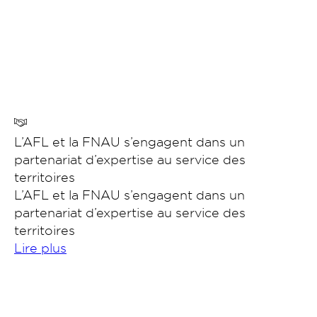
L’AFL et la FNAU s’engagent dans un
partenariat d’expertise au service des
territoires
L’AFL et la FNAU s’engagent dans un
partenariat d’expertise au service des
territoires
Lire plus