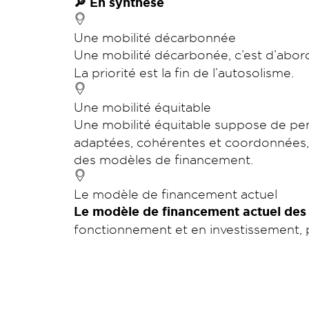
🔎 En synthèse
Une mobilité décarbonnée
Une mobilité décarbonée, c’est d’abo
La priorité est la fin de l’autosolisme.
Une mobilité équitable
Une mobilité équitable suppose de p
adaptées, cohérentes et coordonnées, e
des modèles de financement.
Le modèle de financement actuel
Le modèle de financement actuel des 
fonctionnement et en investissement, 