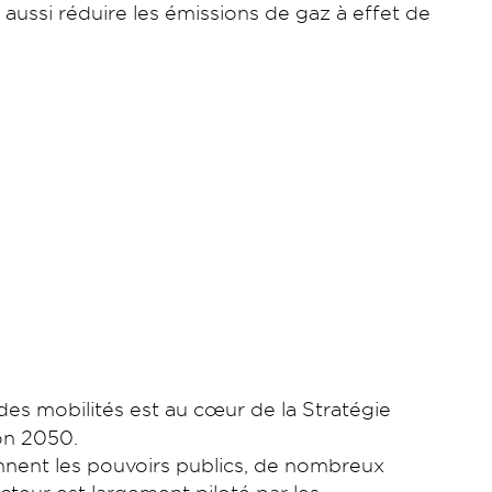
 aussi réduire les émissions de gaz à effet de
es mobilités est au cœur de la Stratégie
on 2050.
onnent les pouvoirs publics, de nombreux