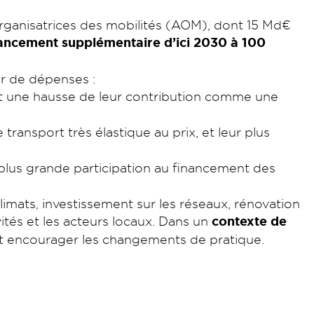
rganisatrices des mobilités (AOM), dont 15 Md€
nancement supplémentaire d’ici 2030 à 100
r de dépenses :
ent une hausse de leur contribution comme une
transport très élastique au prix, et leur plus
 plus grande participation au financement des
imats, investissement sur les réseaux, rénovation
ités et les acteurs locaux. Dans un
contexte de
t encourager les changements de pratique.