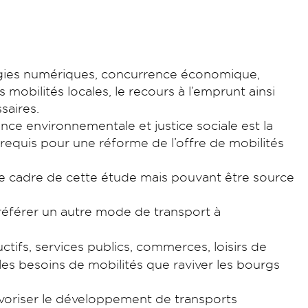
nologies numériques, concurrence économique,
mobilités locales, le recours à l’emprunt ainsi
saires.
nce environnementale et justice sociale est la
 requis pour une réforme de l’offre de mobilités
 le cadre de cette étude mais pouvant être source
référer un autre mode de transport à
ctifs, services publics, commerces, loisirs de
les besoins de mobilités que raviver les bourgs
voriser le développement de transports