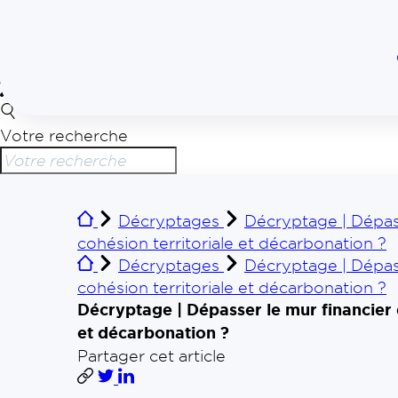
Votre recherche
Décryptages
Décryptage | Dépass
cohésion territoriale et décarbonation ?
Décryptages
Décryptage | Dépass
cohésion territoriale et décarbonation ?
Décryptage | Dépasser le mur financier 
et décarbonation ?
Partager cet article