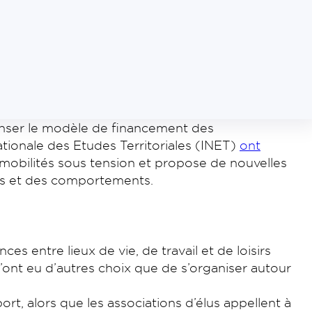
nser le modèle de financement des
Nationale des Etudes Territoriales (INET)
ont
 mobilités sous tension et propose de nouvelles
ges et des comportements.
s entre lieux de vie, de travail et de loisirs
n’ont eu d’autres choix que de s’organiser autour
t, alors que les associations d’élus appellent à