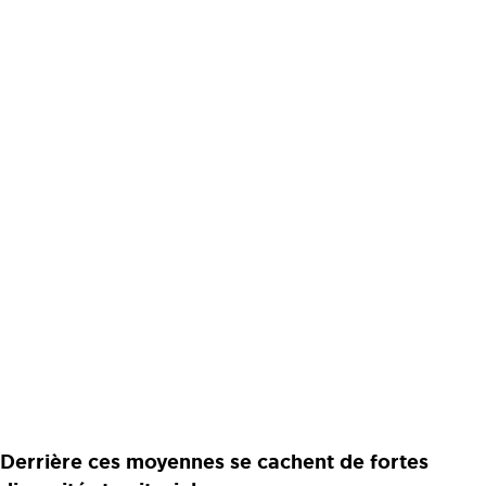
Derrière ces moyennes se cachent de fortes