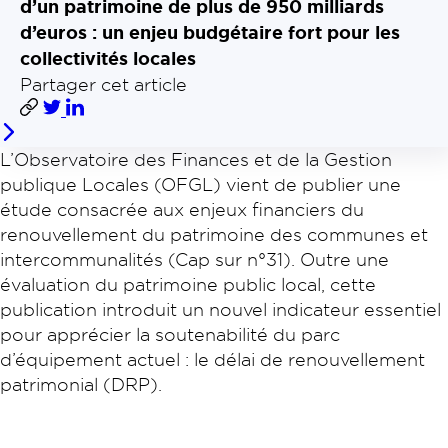
d’un patrimoine de plus de 950 milliards
d’euros : un enjeu budgétaire fort pour les
collectivités locales
Partager cet article
L’Observatoire des Finances et de la Gestion
publique Locales (OFGL) vient de publier une
étude consacrée aux enjeux financiers du
renouvellement du patrimoine des communes et
intercommunalités (Cap sur n°31). Outre une
évaluation du patrimoine public local, cette
publication introduit un nouvel indicateur essentiel
pour apprécier la soutenabilité du parc
d’équipement actuel : le délai de renouvellement
patrimonial (DRP).