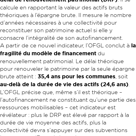
calcule en rapportant la valeur des actifs bruts
théoriques à l’épargne brute. Il mesure le nombre
d’années nécessaires à une collectivité pour
reconstituer son patrimoine actuel si elle y
consacre l’intégralité de son autofinancement.
A partir de ce nouvel indicateur, l’OFGL conclut à
la
fragilité du modèle de financement
du
renouvellement patrimonial. Le délai théorique
pour renouveler le patrimoine par la seule épargne
brute atteint :
35,4 ans pour les communes
, soit
au-delà de la durée de vie des actifs (24,6 ans)
.
L’OFGL précise que, même s’il est théorique –
l’autofinancement ne constituant qu’une partie des
ressources mobilisables – cet indicateur est
révélateur : plus le DRP est élevé par rapport à la
durée de vie moyenne des actifs, plus la
collectivité devra s’appuyer sur des subventions