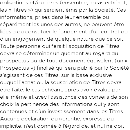
obligations et/ou titres (ensemble, le cas échéant,
les « Titres ») qui seraient émis par la Société. Ces
informations, prises dans leur ensemble ou
séparément les unes des autres, ne peuvent être
liées à ou constituer le fondement d’un contrat ou
d’un engagement de quelque nature que ce soit.
Toute personne qui ferait l’acquisition de Titres
devra se déterminer uniquement au regard du
prospectus ou de tout document équivalent (un «
Prospectus ») finalisé qui sera publié par la Société
s’agissant de ces Titres, sur la base exclusive
duquel l’achat ou la souscription de Titres devra
être faite, le cas échéant, après avoir évalué par
elle-même et avec l’assistance des conseils de son
choix la pertinence des informations qui y sont
contenues et d’un investissement dans les Titres.
Aucune déclaration ou garantie, expresse ou
implicite, n’est donnée à l’égard de, et nul ne doit