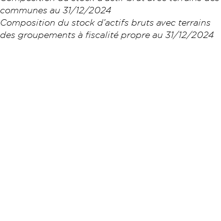
communes au 31/12/2024
Composition du stock d’actifs bruts avec terrains
des groupements à fiscalité propre au 31/12/2024