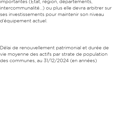
importantes (Etat, région, départements,
intercommunalité…) ou plus elle devra arbitrer sur
ses investissements pour maintenir son niveau
d’équipement actuel.
Délai de renouvellement patrimonial et durée de
vie moyenne des actifs par strate de population
des communes, au 31/12/2024 (en années)