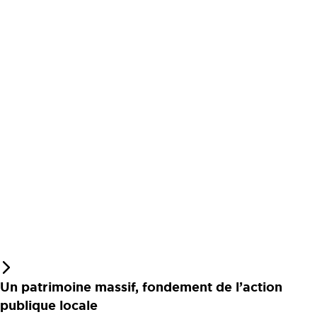
Un patrimoine massif, fondement de l’action
publique locale