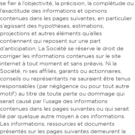
se fier à l’objectivité, la précision, la complétude ou
l’exactitude des informations et opinions
contenues dans les pages suivantes, en particulier
s’agissant des hypothèses, estimations,
projections et autres éléments qu’elles
contiennent qui reposent sur une part
d’anticipation. La Société se réserve le droit de
corriger les informations contenues sur le site
internet à tout moment et sans préavis. Ni la
Société, ni ses affiliés, garants ou actionnaires,
conseils ou représentants ne sauraient être tenus
responsables (par négligence ou pour tout autre
motif) au titre de toute perte ou dommage qui
serait causé par l’usage des informations
contenues dans les pages suivantes ou qui serait
lié par quelque autre moyen à ces informations.
Les informations, ressources et documents
présentés sur les pages suivantes demeurent la