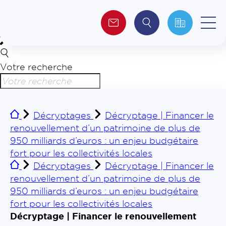
Votre recherche
Qui sommes-nous ?
Collectivités
Décryptages
Décryptage | Financer le
renouvellement d’un patrimoine de plus de
Investisseurs
950 milliards d’euros : un enjeu budgétaire
fort pour les collectivités locales
Journalistes
Décryptages
Décryptage | Financer le
renouvellement d’un patrimoine de plus de
950 milliards d’euros : un enjeu budgétaire
fort pour les collectivités locales
Décryptage | Financer le renouvellement