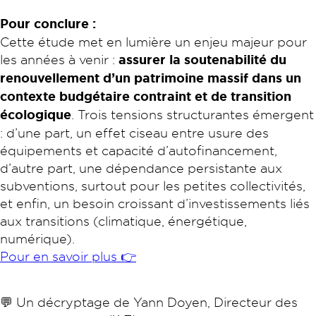
Pour conclure :
Cette étude met en lumière un enjeu majeur pour
les années à venir :
assurer la soutenabilité du
renouvellement d’un patrimoine massif dans un
contexte budgétaire contraint et de transition
écologique
. Trois tensions structurantes émergent
: d’une part, un effet ciseau entre usure des
équipements et capacité d’autofinancement,
d’autre part, une dépendance persistante aux
subventions, surtout pour les petites collectivités,
et enfin, un besoin croissant d’investissements liés
aux transitions (climatique, énergétique,
numérique).
Pour en savoir plus 👉
💬 Un décryptage de Yann Doyen, Directeur des