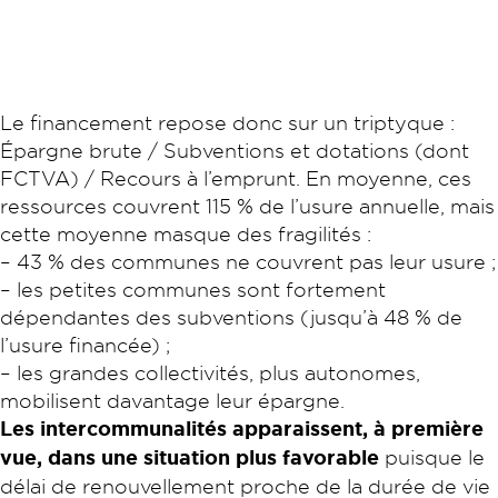
Le financement repose donc sur un triptyque :
Épargne brute / Subventions et dotations (dont
FCTVA) / Recours à l’emprunt. En moyenne, ces
ressources couvrent 115 % de l’usure annuelle, mais
cette moyenne masque des fragilités :
– 43 % des communes ne couvrent pas leur usure ;
– les petites communes sont fortement
dépendantes des subventions (jusqu’à 48 % de
l’usure financée) ;
– les grandes collectivités, plus autonomes,
mobilisent davantage leur épargne.
Les intercommunalités apparaissent, à première
vue, dans une situation plus favorable
puisque le
délai de renouvellement proche de la durée de vie