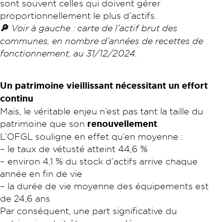
sont souvent celles qui doivent gérer
proportionnellement le plus d’actifs.
🔎
Voir à gauche : carte de l’actif brut des
communes, en nombre d’années de recettes de
fonctionnement, au 31/12/2024.
Un patrimoine vieillissant nécessitant un effort
continu
Mais, le véritable enjeu n’est pas tant la taille du
patrimoine que son
renouvellement
.
L’OFGL souligne en effet qu’en moyenne :
– le taux de vétusté atteint 44,6 %
– environ 4,1 % du stock d’actifs arrive chaque
année en fin de vie
– la durée de vie moyenne des équipements est
de 24,6 ans
Par conséquent, une part significative du