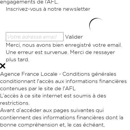
engagements de l’AFL.
Inscrivez-vous à notre newsletter
Valider
Merci, nous avons bien enregistré votre email.
Une erreur est survenue. Merci de ressayer
plus tard.
Agence France Locale - Conditions générales
conditionnant l'accès aux informations financières
contenues par le site de l'AFL
L’accès à ce site internet est soumis à des
restrictions.
Avant d’accéder aux pages suivantes qui
contiennent des informations financières dont la
bonne compréhension et, le cas échéant,