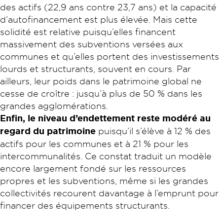
des actifs (22,9 ans contre 23,7 ans) et la capacité
d’autofinancement est plus élevée. Mais cette
solidité est relative puisqu’elles financent
massivement des subventions versées aux
communes et qu’elles portent des investissements
lourds et structurants, souvent en cours. Par
ailleurs, leur poids dans le patrimoine global ne
cesse de croître : jusqu’à plus de 50 % dans les
grandes agglomérations.
Enfin, le niveau d’endettement reste modéré au
regard du patrimoine
puisqu’il s’élève à 12 % des
actifs pour les communes et à 21 % pour les
intercommunalités. Ce constat traduit un modèle
encore largement fondé sur les ressources
propres et les subventions, même si les grandes
collectivités recourent davantage à l’emprunt pour
financer des équipements structurants.