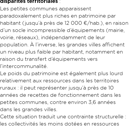
disparités territoriales
:
Les petites communes apparaissent
paradoxalement plus riches en patrimoine par
habitant (jusqu’à près de 12 000 €/hab.), en raison
d’un socle incompressible d’équipements (mairie,
voirie, réseaux), indépendamment de leur
population. À l’inverse, les grandes villes affichent
un niveau plus faible par habitant, notamment en
raison du transfert d’équipements vers
l’intercommunalité.
Le poids du patrimoine est également plus lourd
relativement aux ressources dans les territoires
ruraux : il peut représenter jusqu’à près de 10
années de recettes de fonctionnement dans les
petites communes, contre environ 3,6 années
dans les grandes villes.
Cette situation traduit une contrainte structurelle :
les collectivités les moins dotées en ressources