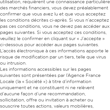
utilisation, requièrent une connaissance particulière
des marchés financiers, vous devez préalablement
confirmer que vous avez lu et que vous acceptez
les conditions décrites ci-après. Si vous n’acceptez
pas ces conditions, vous ne devez pas accéder aux
pages suivantes. Si vous acceptez ces conditions,
veuillez le confirmer en cliquant sur « J’accepte »
ci-dessous pour accéder aux pages suivantes.
L’accès électronique à ces informations apporte le
risque de modification par un tiers, telle que virus
ou intrusion.
Les informations accessibles sur les pages
suivantes sont présentées par l’Agence France
Locale (la « Société ») à titre d’information
uniquement et ne constituent ni ne relèvent
d’aucune façon d’une recommandation,
sollicitation, offre ou invitation à acheter ou
souscrire toutes actions, valeurs mobilières,