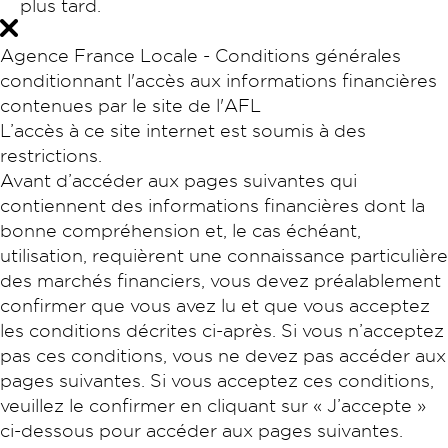
plus tard.
Agence France Locale - Conditions générales
conditionnant l'accès aux informations financières
contenues par le site de l'AFL
L’accès à ce site internet est soumis à des
restrictions.
Avant d’accéder aux pages suivantes qui
contiennent des informations financières dont la
bonne compréhension et, le cas échéant,
utilisation, requièrent une connaissance particulière
des marchés financiers, vous devez préalablement
confirmer que vous avez lu et que vous acceptez
les conditions décrites ci-après. Si vous n’acceptez
pas ces conditions, vous ne devez pas accéder aux
pages suivantes. Si vous acceptez ces conditions,
veuillez le confirmer en cliquant sur « J’accepte »
ci-dessous pour accéder aux pages suivantes.