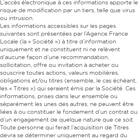
L’accès électronique à ces informations apporte le
risque de modification par un tiers, telle que virus
ou intrusion.
Les informations accessibles sur les pages
suivantes sont présentées par l’Agence France
Locale (la « Société ») à titre d’information
uniquement et ne constituent ni ne relèvent
d’aucune façon d’une recommandation,
sollicitation, offre ou invitation à acheter ou
souscrire toutes actions, valeurs mobilières,
obligations et/ou titres (ensemble, le cas échéant,
les « Titres ») qui seraient émis par la Société. Ces
informations, prises dans leur ensemble ou
séparément les unes des autres, ne peuvent être
liées à ou constituer le fondement d’un contrat ou
d’un engagement de quelque nature que ce soit.
Toute personne qui ferait l’acquisition de Titres
devra se déterminer uniquement au regard du