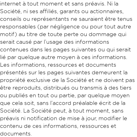
internet à tout moment et sans préavis. Ni la
Société, ni ses affiliés, garants ou actionnaires,
conseils ou représentants ne sauraient être tenus
responsables (par négligence ou pour tout autre
motif) au titre de toute perte ou dommage qui
serait causé par l’usage des informations
contenues dans les pages suivantes ou qui serait
lié par quelque autre moyen à ces informations.
Les informations, ressources et documents
présentés sur les pages suivantes demeurent la
propriété exclusive de la Société et ne doivent pas
être reproduits, distribués ou transmis à des tiers
ou publiés en tout ou partie, par quelque moyen
que cela soit, sans l’accord préalable écrit de la
Société. La Société peut, à tout moment, sans
préavis ni notification de mise à jour, modifier le
contenu de ces informations, ressources et
documents.