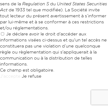
sens de la
Regulation S
du
United States Securities
Act
de 1933 tel que modifiée). La Société invite
tout lecteur du présent avertissement à s’informer
par lui-même et à se conformer à ces restrictions
et/ou réglementations.
Je déclare avoir le droit d'accéder aux
informations visées ci-dessus et qu'un tel accès ne
constituera pas une violation d’une quelconque
Nous contacter
règle ou règlementation qui s'appliquerait à la
communication ou à la distribution de telles
informations.
Portail des collectivités
Ce champ est obligatoire.
J'accepte
Je refuse
Rechercher