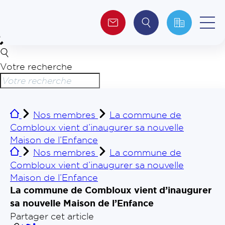
Votre recherche
Qui sommes-nous ?
Collectivités
Nos membres
La commune de
Combloux vient d’inaugurer sa nouvelle
Investisseurs
Maison de l’Enfance
Nos membres
La commune de
Journalistes
Combloux vient d’inaugurer sa nouvelle
Maison de l’Enfance
La commune de Combloux vient d’inaugurer
sa nouvelle Maison de l’Enfance
Partager cet article