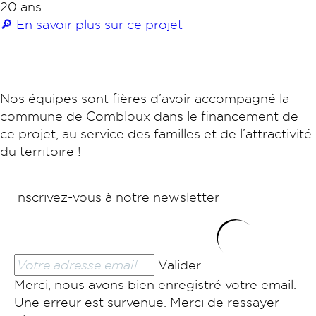
20 ans.
🔎 En savoir plus sur ce projet
Nos équipes sont fières d’avoir accompagné la
commune de Combloux dans le financement de
ce projet, au service des familles et de l’attractivité
du territoire !
Inscrivez-vous à notre newsletter
Valider
Merci, nous avons bien enregistré votre email.
Une erreur est survenue. Merci de ressayer