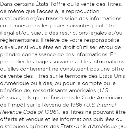
Dans certains États, l’offre ou la vente des Titres,
de même que l’accès à, la reproduction,
distribution et/ou transmission des informations
contenues dans les pages suivantes peut être
illégal et/ou sujet à des restrictions légales et/ou
réglementaires. Il relève de votre responsabilité
d’évaluer si vous êtes en droit d’utiliser et/ou de
prendre connaissance de ces informations. En
particulier, les pages suivantes et les informations
qu’elles contiennent ne constituent pas une offre
de vente des Titres sur le territoire des États-Unis
d’Amérique ou à des, ou pour le compte ou le
bénéfice de, ressortissants américains (
U.S.
Persons
, tels que définis dans le Code Américain
de l’Impôt sur le Revenu de 1986 (
U.S. Internal
Revenue Code of 1986
), les Titres ne pouvant être
offerts et vendus et les informations publiées ou
distribuées qu’hors des États-Unis d’Amérique (au