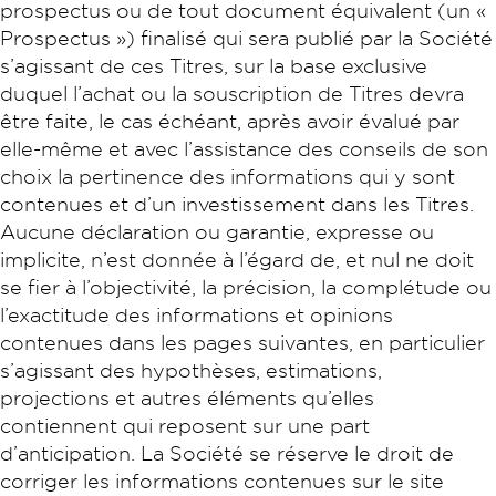
prospectus ou de tout document équivalent (un «
Prospectus ») finalisé qui sera publié par la Société
s’agissant de ces Titres, sur la base exclusive
duquel l’achat ou la souscription de Titres devra
être faite, le cas échéant, après avoir évalué par
elle-même et avec l’assistance des conseils de son
choix la pertinence des informations qui y sont
contenues et d’un investissement dans les Titres.
Aucune déclaration ou garantie, expresse ou
implicite, n’est donnée à l’égard de, et nul ne doit
se fier à l’objectivité, la précision, la complétude ou
l’exactitude des informations et opinions
contenues dans les pages suivantes, en particulier
s’agissant des hypothèses, estimations,
projections et autres éléments qu’elles
contiennent qui reposent sur une part
d’anticipation. La Société se réserve le droit de
corriger les informations contenues sur le site