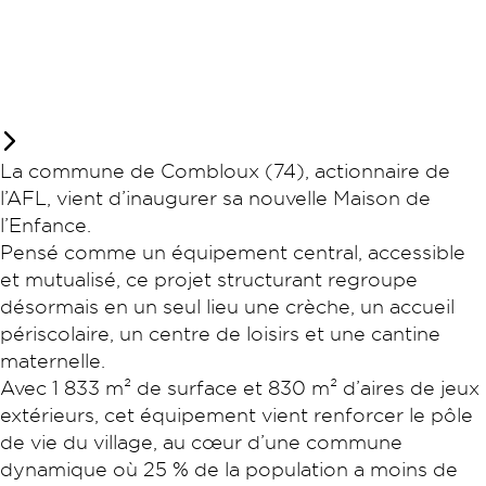
La commune de Combloux (74), actionnaire de
l’AFL, vient d’inaugurer sa nouvelle Maison de
l’Enfance.
Pensé comme un équipement central, accessible
et mutualisé, ce projet structurant regroupe
désormais en un seul lieu une crèche, un accueil
périscolaire, un centre de loisirs et une cantine
maternelle.
Avec 1 833 m² de surface et 830 m² d’aires de jeux
extérieurs, cet équipement vient renforcer le pôle
de vie du village, au cœur d’une commune
dynamique où 25 % de la population a moins de