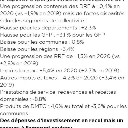
Une progression contenue des DRF à +0,4% en
2020 (vs +1,9% en 2019) mais de fortes disparités
selon les segments de collectivité :
Hausse pour les départements : +2,3%
Hausse pour les GFP : +3,1 % pour les GFP
Baisse pour les communes :-0,8%
Baisse pour les régions :-3,4%
Une progression des RRF de +1,3% en 2020 (vs
+2,8% en 2019)
Impôts locaux : +5,4% en 2020 (+2,7% en 2019)
Autres impôts et taxes : -4,2% en 2020 (+3,4% en
2019)
Prestations de service, redevances et recettes
domaniales : -8,8%
Produits de DMTO : -1,6% au total et -3,6% pour les
commune
s
Des dépenses d’investissement en recul mais un