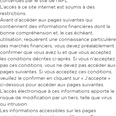
contenues par le site de l'AFL
L’accès à ce site internet est soumis à des
restrictions.
Avant d’accéder aux pages suivantes qui
contiennent des informations financières dont la
bonne compréhension et, le cas échéant,
utilisation, requièrent une connaissance particulière
des marchés financiers, vous devez préalablement
confirmer que vous avez lu et que vous acceptez
les conditions décrites ci-après. Si vous n’acceptez
pas ces conditions, vous ne devez pas accéder aux
pages suivantes. Si vous acceptez ces conditions,
veuillez le confirmer en cliquant sur « J’accepte »
ci-dessous pour accéder aux pages suivantes.
L’accès électronique à ces informations apporte le
risque de modification par un tiers, telle que virus
ou intrusion.
Les informations accessibles sur les pages