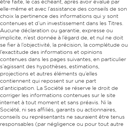
être faite, le cas échéant, après avoir évalué par
elle-même et avec l’assistance des conseils de son
choix la pertinence des informations qui y sont
contenues et d’un investissement dans les Titres.
Aucune déclaration ou garantie, expresse ou
implicite, n’est donnée à l’égard de, et nul ne doit
se fier à l’objectivité, la précision, la complétude ou
l’exactitude des informations et opinions
contenues dans les pages suivantes, en particulier
s’agissant des hypothèses, estimations,
projections et autres éléments qu’elles
contiennent qui reposent sur une part
d’anticipation. La Société se réserve le droit de
corriger les informations contenues sur le site
internet à tout moment et sans préavis. Ni la
Société, ni ses affiliés, garants ou actionnaires,
conseils ou représentants ne sauraient être tenus
responsables (par négligence ou pour tout autre