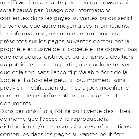
motif) au titre de toute perte ou dommage qui
serait causé par l’usage des informations
contenues dans les pages suivantes ou qui serait
lié par quelque autre moyen à ces informations.
Les informations, ressources et documents
présentés sur les pages suivantes demeurent la
propriété exclusive de la Société et ne doivent pas
être reproduits, distribués ou transmis à des tiers
ou publiés en tout ou partie, par quelque moyen
que cela soit, sans l’accord préalable écrit de la
Société. La Société peut, à tout moment, sans
préavis ni notification de mise à jour, modifier le
contenu de ces informations, ressources et
documents.
Dans certains États, l’offre ou la vente des Titres,
de même que l’accès à, la reproduction,
distribution et/ou transmission des informations
contenues dans les pages suivantes peut être