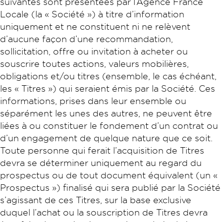
suivantes sont présentées par l’Agence France
Locale (la « Société ») à titre d’information
uniquement et ne constituent ni ne relèvent
d’aucune façon d’une recommandation,
sollicitation, offre ou invitation à acheter ou
souscrire toutes actions, valeurs mobilières,
obligations et/ou titres (ensemble, le cas échéant,
les « Titres ») qui seraient émis par la Société. Ces
informations, prises dans leur ensemble ou
séparément les unes des autres, ne peuvent être
liées à ou constituer le fondement d’un contrat ou
d’un engagement de quelque nature que ce soit.
Toute personne qui ferait l’acquisition de Titres
devra se déterminer uniquement au regard du
prospectus ou de tout document équivalent (un «
Prospectus ») finalisé qui sera publié par la Société
s’agissant de ces Titres, sur la base exclusive
duquel l’achat ou la souscription de Titres devra