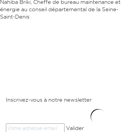
Nahiba Briki, Cheffe de bureau maintenance et
énergie au conseil départemental de la Seine-
Saint-Denis
Inscrivez-vous à notre newsletter
Valider