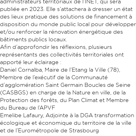
administrateurs territoriaux de l’INET, qui sera
publiée en 2023. Elle s’attachera à dresser un état
des lieux pratique des solutions de financement à
disposition du monde public local pour développer
et/ou renforcer la rénovation énergétique des
bâtiments publics locaux.
Afin d’approfondir les réflexions, plusieurs
représentants des collectivités territoriales ont
apporté leur éclairage :
Daniel Cornalba, Maire de l’Etang la Ville (78),
Membre de l’exécutif de la Communauté
d’agglomération Saint Germain Boucles de Seine
(CASBGS) en charge de la Nature en ville, de la
Protection des forêts, du Plan Climat et Membre
du Bureau de l’APVF
Emelibe Lafaury, Adjointe à la DGA transformation
écologique et économique du territoire de la ville
et de l’Eurométropole de Strasbourg