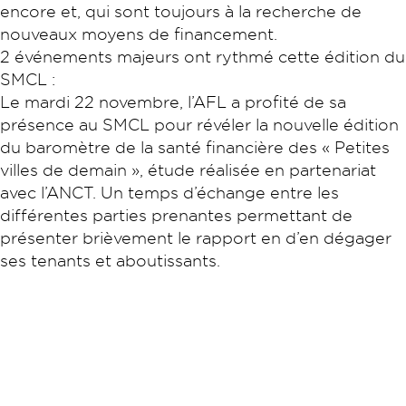
encore et, qui sont toujours à la recherche de
nouveaux moyens de financement.
2 événements majeurs ont rythmé cette édition du
SMCL :
Le mardi 22 novembre, l’AFL a profité de sa
présence au SMCL pour révéler la nouvelle édition
du baromètre de la santé financière des « Petites
villes de demain », étude réalisée en partenariat
avec l’ANCT. Un temps d’échange entre les
différentes parties prenantes permettant de
présenter brièvement le rapport en d’en dégager
ses tenants et aboutissants.