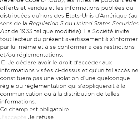
offerts et vendus et les informations publiées ou
distribuées qu’hors des États-Unis d’Amérique (au
sens de la
Regulation S
du
United States Securities
Act
de 1933 tel que modifiée). La Société invite
tout lecteur du présent avertissement à s’informer
par lui-même et à se conformer à ces restrictions
et/ou réglementations.
Je déclare avoir le droit d'accéder aux
informations visées ci-dessus et qu'un tel accès ne
constituera pas une violation d’une quelconque
règle ou règlementation qui s'appliquerait à la
communication ou à la distribution de telles
informations.
Ce champ est obligatoire.
J'accepte
Je refuse