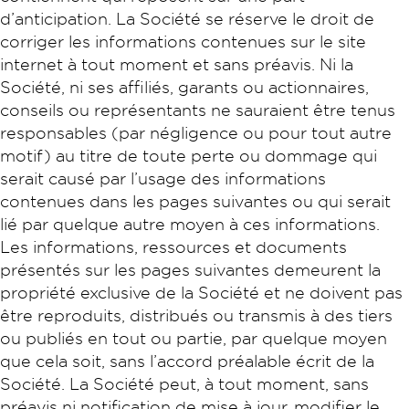
d’anticipation. La Société se réserve le droit de
corriger les informations contenues sur le site
internet à tout moment et sans préavis. Ni la
Société, ni ses affiliés, garants ou actionnaires,
conseils ou représentants ne sauraient être tenus
responsables (par négligence ou pour tout autre
motif) au titre de toute perte ou dommage qui
serait causé par l’usage des informations
contenues dans les pages suivantes ou qui serait
lié par quelque autre moyen à ces informations.
Les informations, ressources et documents
présentés sur les pages suivantes demeurent la
propriété exclusive de la Société et ne doivent pas
être reproduits, distribués ou transmis à des tiers
ou publiés en tout ou partie, par quelque moyen
que cela soit, sans l’accord préalable écrit de la
Société. La Société peut, à tout moment, sans
préavis ni notification de mise à jour, modifier le