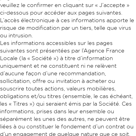
veuillez le confirmer en cliquant sur « J’accepte »
ci-dessous pour accéder aux pages suivantes.
L’accès électronique à ces informations apporte le
risque de modification par un tiers, telle que virus
ou intrusion.
Les informations accessibles sur les pages
suivantes sont présentées par l’Agence France
Locale (la « Société ») à titre d’information
uniquement et ne constituent ni ne relèvent
d’aucune façon d’une recommandation,
sollicitation, offre ou invitation à acheter ou
souscrire toutes actions, valeurs mobilières,
obligations et/ou titres (ensemble, le cas échéant,
les « Titres ») qui seraient émis par la Société. Ces
informations, prises dans leur ensemble ou
séparément les unes des autres, ne peuvent être
liées à ou constituer le fondement d’un contrat ou
d’un engagement de quelque nature que ce soit.