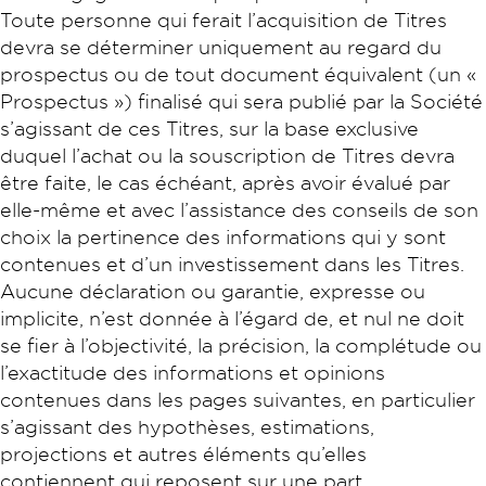
Toute personne qui ferait l’acquisition de Titres
devra se déterminer uniquement au regard du
prospectus ou de tout document équivalent (un «
Prospectus ») finalisé qui sera publié par la Société
s’agissant de ces Titres, sur la base exclusive
duquel l’achat ou la souscription de Titres devra
être faite, le cas échéant, après avoir évalué par
elle-même et avec l’assistance des conseils de son
choix la pertinence des informations qui y sont
contenues et d’un investissement dans les Titres.
Aucune déclaration ou garantie, expresse ou
implicite, n’est donnée à l’égard de, et nul ne doit
se fier à l’objectivité, la précision, la complétude ou
l’exactitude des informations et opinions
contenues dans les pages suivantes, en particulier
s’agissant des hypothèses, estimations,
projections et autres éléments qu’elles
contiennent qui reposent sur une part