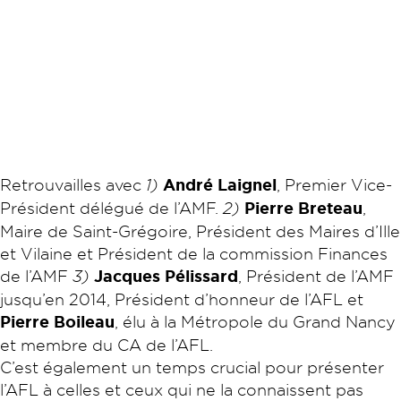
Retrouvailles avec
1)
André Laignel
, Premier Vice-
Président délégué de l’AMF.
2)
Pierre Breteau
,
Maire de Saint-Grégoire, Président des Maires d’Ille
et Vilaine et Président de la commission Finances
de l’AMF
3)
Jacques Pélissard
, Président de l’AMF
jusqu’en 2014, Président d’honneur de l’AFL et
Pierre Boileau
, élu à la Métropole du Grand Nancy
et membre du CA de l’AFL.
C’est également un temps crucial pour présenter
l’AFL à celles et ceux qui ne la connaissent pas