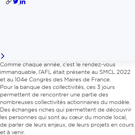
Comme chaque année, c’est le rendez-vous
immanquable, l’AFL était présente au SMCL 2022
et au 104e Congrès des Maires de France.
Pour la banque des collectivités, ces 3 jours
permettent de rencontrer une partie des
nombreuses collectivités actionnaires du modèle.
Des échanges riches qui permettent de découvrir
les personnes qui sont au cœur du monde local,
de parler de leurs enjeux, de leurs projets en cours
et à venir.