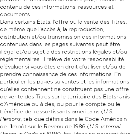
contenu de ces informations, ressources et
documents.
Dans certains États, l’offre ou la vente des Titres,
de même que l’accès à, la reproduction,
distribution et/ou transmission des informations
contenues dans les pages suivantes peut être
illégal et/ou sujet à des restrictions légales et/ou
réglementaires. Il relève de votre responsabilité
d’évaluer si vous êtes en droit d’utiliser et/ou de
prendre connaissance de ces informations. En
particulier, les pages suivantes et les informations
qu’elles contiennent ne constituent pas une offre
de vente des Titres sur le territoire des États-Unis
d’Amérique ou à des, ou pour le compte ou le
bénéfice de, ressortissants américains (
U.S.
Persons
, tels que définis dans le Code Américain
de l’Impôt sur le Revenu de 1986 (
U.S. Internal
Revenue Code of 1986
), les Titres ne pouvant être