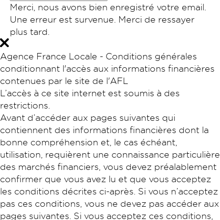
Merci, nous avons bien enregistré votre email.
Une erreur est survenue. Merci de ressayer
plus tard.
Agence France Locale - Conditions générales
conditionnant l'accès aux informations financières
contenues par le site de l'AFL
L’accès à ce site internet est soumis à des
restrictions.
Avant d’accéder aux pages suivantes qui
contiennent des informations financières dont la
bonne compréhension et, le cas échéant,
utilisation, requièrent une connaissance particulière
des marchés financiers, vous devez préalablement
confirmer que vous avez lu et que vous acceptez
les conditions décrites ci-après. Si vous n’acceptez
pas ces conditions, vous ne devez pas accéder aux
pages suivantes. Si vous acceptez ces conditions,