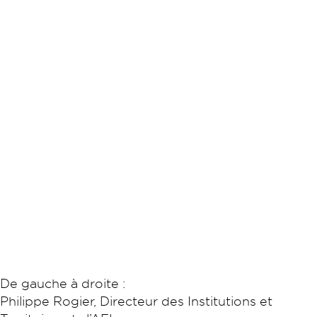
De gauche à droite :
Philippe Rogier, Directeur des Institutions et