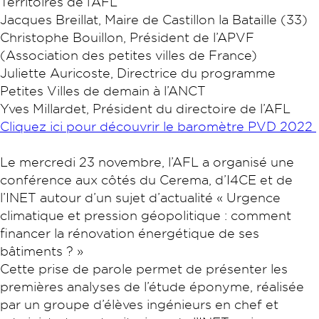
Territoires de l’AFL
Jacques Breillat, Maire de Castillon la Bataille (33)
Christophe Bouillon, Président de l’APVF
(Association des petites villes de France)
Juliette Auricoste, Directrice du programme
Petites Villes de demain à l’ANCT
Yves Millardet, Président du directoire de l’AFL
Cliquez ici pour découvrir le baromètre PVD 2022
Le mercredi 23 novembre, l’AFL a organisé une
conférence aux côtés du Cerema, d’I4CE et de
l’INET autour d’un sujet d’actualité « Urgence
climatique et pression géopolitique : comment
financer la rénovation énergétique de ses
bâtiments ? »
Cette prise de parole permet de présenter les
premières analyses de l’étude éponyme, réalisée
par un groupe d’élèves ingénieurs en chef et