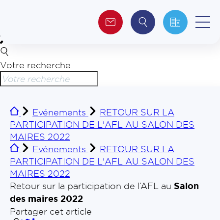
Votre recherche
Qui sommes-nous ?
Collectivités
Evénements
RETOUR SUR LA
PARTICIPATION DE L'AFL AU SALON DES
Investisseurs
MAIRES 2022
Evénements
RETOUR SUR LA
Journalistes
PARTICIPATION DE L'AFL AU SALON DES
MAIRES 2022
Retour sur la participation de l’AFL au
Salon
des maires 2022
Partager cet article