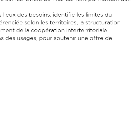
lieux des besoins, identifie les limites du
nciée selon les territoires, la structuration
ment de la coopération interterritoriale.
ns des usages, pour soutenir une offre de