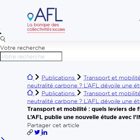
Votre recherche
Publications
Transport et mobilité
neutralité carbone ? L’AFL dévoile une ét
Publications
Transport et mobilité
neutralité carbone ? L’AFL dévoile une ét
Transport et mobilité : quels leviers de 
L’AFL publie une nouvelle étude avec l’
Partager cet article