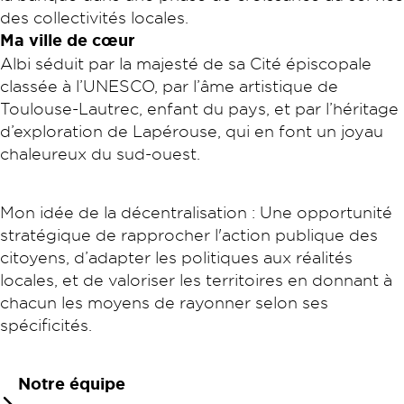
des collectivités locales.
Ma ville de cœur
Albi séduit par la majesté de sa Cité épiscopale
classée à l’UNESCO, par l’âme artistique de
Toulouse-Lautrec, enfant du pays, et par l’héritage
d’exploration de Lapérouse, qui en font un joyau
chaleureux du sud-ouest.
Mon idée de la décentralisation : Une opportunité
stratégique de rapprocher l'action publique des
citoyens, d’adapter les politiques aux réalités
locales, et de valoriser les territoires en donnant à
chacun les moyens de rayonner selon ses
spécificités.
Notre équipe