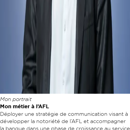
Mon portrait
Mon métier à l’AFL
Déployer une stratégie de communication visant à
développer la notoriété de l’AFL et accompagner
la banque dans une phase de croissance au service