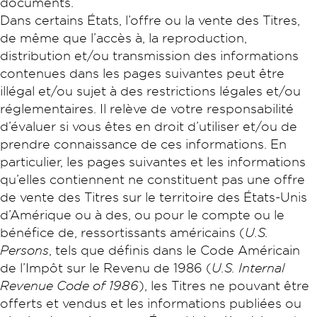
documents.
Dans certains États, l’offre ou la vente des Titres,
de même que l’accès à, la reproduction,
distribution et/ou transmission des informations
contenues dans les pages suivantes peut être
illégal et/ou sujet à des restrictions légales et/ou
réglementaires. Il relève de votre responsabilité
d’évaluer si vous êtes en droit d’utiliser et/ou de
prendre connaissance de ces informations. En
particulier, les pages suivantes et les informations
qu’elles contiennent ne constituent pas une offre
de vente des Titres sur le territoire des États-Unis
d’Amérique ou à des, ou pour le compte ou le
bénéfice de, ressortissants américains (
U.S.
Persons
, tels que définis dans le Code Américain
de l’Impôt sur le Revenu de 1986 (
U.S. Internal
Revenue Code of 1986
), les Titres ne pouvant être
offerts et vendus et les informations publiées ou