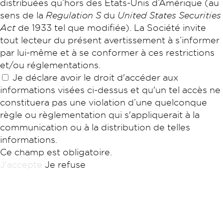
distribuées qu’hors des États-Unis d’Amérique (au
sens de la
Regulation S
du
United States Securities
Act
de 1933 tel que modifiée). La Société invite
tout lecteur du présent avertissement à s’informer
par lui-même et à se conformer à ces restrictions
et/ou réglementations.
Je déclare avoir le droit d'accéder aux
informations visées ci-dessus et qu'un tel accès ne
constituera pas une violation d’une quelconque
règle ou règlementation qui s'appliquerait à la
communication ou à la distribution de telles
informations.
Ce champ est obligatoire.
J'accepte
Je refuse