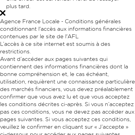
plus tard.
Agence France Locale - Conditions générales
conditionnant l'accès aux informations financières
contenues par le site de l'AFL
L’accès à ce site internet est soumis à des
restrictions.
Avant d’accéder aux pages suivantes qui
contiennent des informations financières dont la
bonne compréhension et, le cas échéant,
utilisation, requièrent une connaissance particulière
des marchés financiers, vous devez préalablement
confirmer que vous avez lu et que vous acceptez
les conditions décrites ci-après. Si vous n’acceptez
pas ces conditions, vous ne devez pas accéder aux
pages suivantes. Si vous acceptez ces conditions,
veuillez le confirmer en cliquant sur « J’accepte »
ci-dessous pour accéder aux pages suivantes.