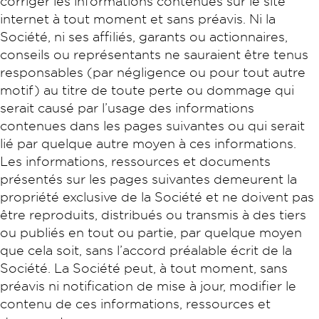
corriger les informations contenues sur le site
internet à tout moment et sans préavis. Ni la
Société, ni ses affiliés, garants ou actionnaires,
conseils ou représentants ne sauraient être tenus
responsables (par négligence ou pour tout autre
motif) au titre de toute perte ou dommage qui
serait causé par l’usage des informations
contenues dans les pages suivantes ou qui serait
lié par quelque autre moyen à ces informations.
Les informations, ressources et documents
présentés sur les pages suivantes demeurent la
propriété exclusive de la Société et ne doivent pas
être reproduits, distribués ou transmis à des tiers
ou publiés en tout ou partie, par quelque moyen
que cela soit, sans l’accord préalable écrit de la
Société. La Société peut, à tout moment, sans
préavis ni notification de mise à jour, modifier le
contenu de ces informations, ressources et