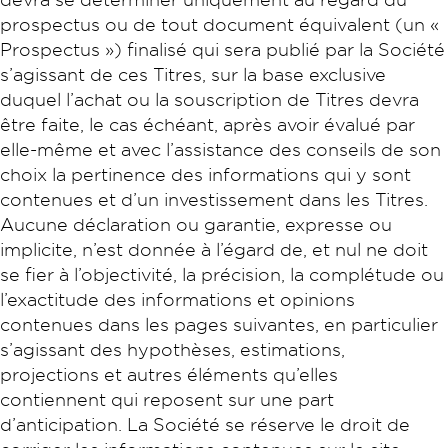
prospectus ou de tout document équivalent (un «
Prospectus ») finalisé qui sera publié par la Société
s’agissant de ces Titres, sur la base exclusive
duquel l’achat ou la souscription de Titres devra
être faite, le cas échéant, après avoir évalué par
elle-même et avec l’assistance des conseils de son
choix la pertinence des informations qui y sont
contenues et d’un investissement dans les Titres.
Aucune déclaration ou garantie, expresse ou
implicite, n’est donnée à l’égard de, et nul ne doit
se fier à l’objectivité, la précision, la complétude ou
l’exactitude des informations et opinions
contenues dans les pages suivantes, en particulier
s’agissant des hypothèses, estimations,
projections et autres éléments qu’elles
contiennent qui reposent sur une part
d’anticipation. La Société se réserve le droit de