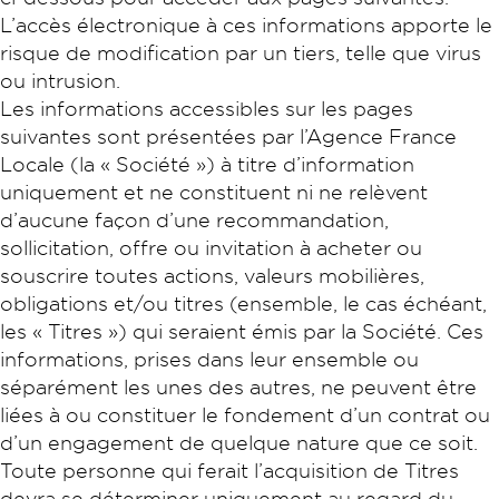
L’accès électronique à ces informations apporte le
risque de modification par un tiers, telle que virus
ou intrusion.
Les informations accessibles sur les pages
suivantes sont présentées par l’Agence France
Locale (la « Société ») à titre d’information
uniquement et ne constituent ni ne relèvent
d’aucune façon d’une recommandation,
sollicitation, offre ou invitation à acheter ou
souscrire toutes actions, valeurs mobilières,
obligations et/ou titres (ensemble, le cas échéant,
les « Titres ») qui seraient émis par la Société. Ces
informations, prises dans leur ensemble ou
séparément les unes des autres, ne peuvent être
liées à ou constituer le fondement d’un contrat ou
d’un engagement de quelque nature que ce soit.
Toute personne qui ferait l’acquisition de Titres
devra se déterminer uniquement au regard du