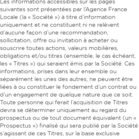
Les informations accessibles sur les pages
suivantes sont présentées par l’Agence France
Locale (la « Société ») à titre d’information
uniquement et ne constituent ni ne relèvent
d’aucune façon d’une recommandation,
sollicitation, offre ou invitation à acheter ou
souscrire toutes actions, valeurs mobilières,
obligations et/ou titres (ensemble, le cas échéant,
les « Titres ») qui seraient émis par la Société. Ces
informations, prises dans leur ensemble ou
séparément les unes des autres, ne peuvent être
liées à ou constituer le fondement d’un contrat ou
d’un engagement de quelque nature que ce soit.
Toute personne qui ferait l’acquisition de Titres
devra se déterminer uniquement au regard du
prospectus ou de tout document équivalent (un «
Prospectus ») finalisé qui sera publié par la Société
s’agissant de ces Titres, sur la base exclusive