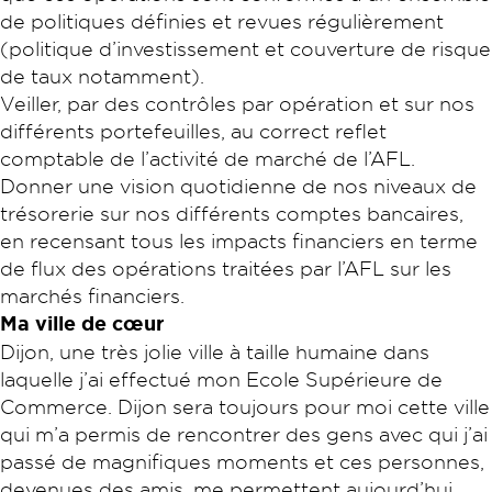
de politiques définies et revues régulièrement
(politique d’investissement et couverture de risque
de taux notamment).
Veiller, par des contrôles par opération et sur nos
différents portefeuilles, au correct reflet
comptable de l’activité de marché de l’AFL.
Donner une vision quotidienne de nos niveaux de
trésorerie sur nos différents comptes bancaires,
en recensant tous les impacts financiers en terme
de flux des opérations traitées par l’AFL sur les
marchés financiers.
Ma ville de cœur
Dijon, une très jolie ville à taille humaine dans
laquelle j’ai effectué mon Ecole Supérieure de
Commerce. Dijon sera toujours pour moi cette ville
qui m’a permis de rencontrer des gens avec qui j’ai
passé de magnifiques moments et ces personnes,
devenues des amis, me permettent aujourd’hui