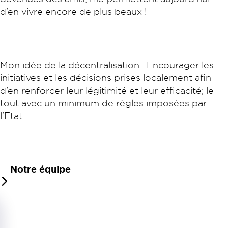
d’en vivre encore de plus beaux !
Mon idée de la décentralisation : Encourager les
initiatives et les décisions prises localement afin
d’en renforcer leur légitimité et leur efficacité; le
tout avec un minimum de règles imposées par
l’Etat.
Notre équipe