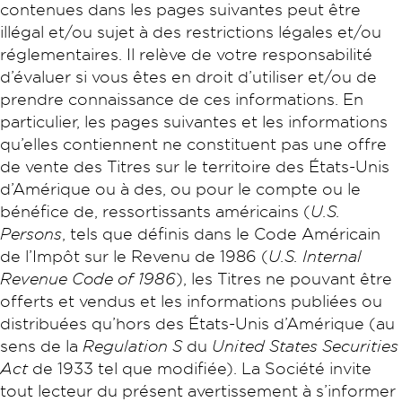
contenues dans les pages suivantes peut être
illégal et/ou sujet à des restrictions légales et/ou
réglementaires. Il relève de votre responsabilité
d’évaluer si vous êtes en droit d’utiliser et/ou de
prendre connaissance de ces informations. En
particulier, les pages suivantes et les informations
qu’elles contiennent ne constituent pas une offre
de vente des Titres sur le territoire des États-Unis
d’Amérique ou à des, ou pour le compte ou le
bénéfice de, ressortissants américains (
U.S.
Persons
, tels que définis dans le Code Américain
de l’Impôt sur le Revenu de 1986 (
U.S. Internal
Revenue Code of 1986
), les Titres ne pouvant être
offerts et vendus et les informations publiées ou
distribuées qu’hors des États-Unis d’Amérique (au
sens de la
Regulation S
du
United States Securities
Act
de 1933 tel que modifiée). La Société invite
tout lecteur du présent avertissement à s’informer