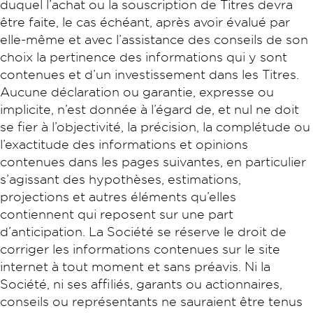
duquel l’achat ou la souscription de Titres devra
être faite, le cas échéant, après avoir évalué par
elle-même et avec l’assistance des conseils de son
choix la pertinence des informations qui y sont
contenues et d’un investissement dans les Titres.
Aucune déclaration ou garantie, expresse ou
implicite, n’est donnée à l’égard de, et nul ne doit
se fier à l’objectivité, la précision, la complétude ou
l’exactitude des informations et opinions
contenues dans les pages suivantes, en particulier
s’agissant des hypothèses, estimations,
projections et autres éléments qu’elles
contiennent qui reposent sur une part
d’anticipation. La Société se réserve le droit de
corriger les informations contenues sur le site
internet à tout moment et sans préavis. Ni la
Société, ni ses affiliés, garants ou actionnaires,
conseils ou représentants ne sauraient être tenus