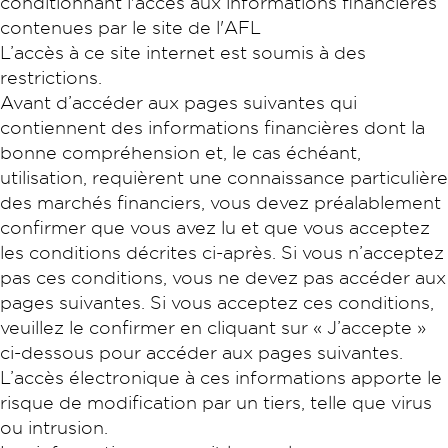
conditionnant l'accès aux informations financières
contenues par le site de l'AFL
L’accès à ce site internet est soumis à des
restrictions.
Avant d’accéder aux pages suivantes qui
contiennent des informations financières dont la
bonne compréhension et, le cas échéant,
utilisation, requièrent une connaissance particulière
des marchés financiers, vous devez préalablement
confirmer que vous avez lu et que vous acceptez
les conditions décrites ci-après. Si vous n’acceptez
pas ces conditions, vous ne devez pas accéder aux
pages suivantes. Si vous acceptez ces conditions,
veuillez le confirmer en cliquant sur « J’accepte »
ci-dessous pour accéder aux pages suivantes.
L’accès électronique à ces informations apporte le
risque de modification par un tiers, telle que virus
ou intrusion.