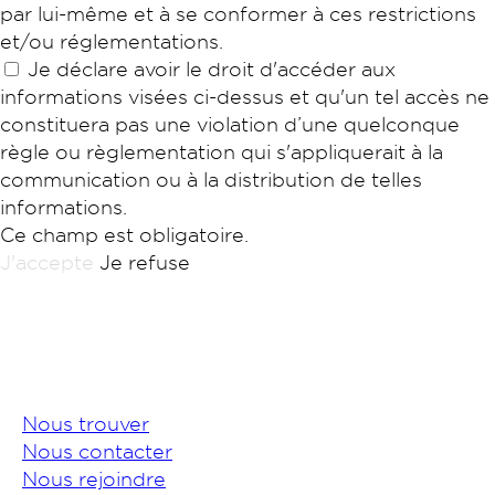
par lui-même et à se conformer à ces restrictions
et/ou réglementations.
Je déclare avoir le droit d'accéder aux
informations visées ci-dessus et qu'un tel accès ne
constituera pas une violation d’une quelconque
règle ou règlementation qui s'appliquerait à la
communication ou à la distribution de telles
informations.
Ce champ est obligatoire.
J'accepte
Je refuse
Nous trouver
Nous contacter
Nous rejoindre