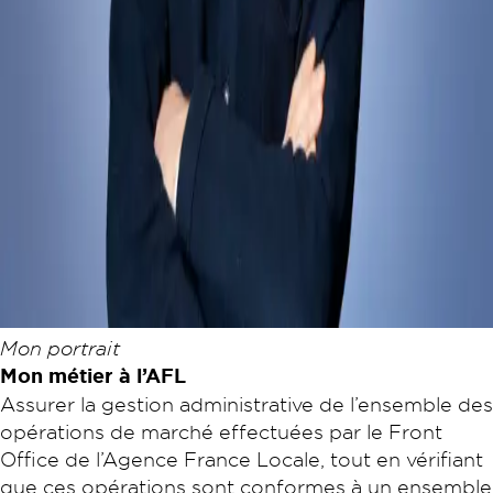
Mon portrait
Mon métier à l’AFL
Assurer la gestion administrative de l’ensemble des
opérations de marché effectuées par le Front
Office de l’Agence France Locale, tout en vérifiant
que ces opérations sont conformes à un ensemble