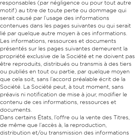
responsables (par négligence ou pour tout autre
motif) au titre de toute perte ou dommage qui
serait causé par l’usage des informations
contenues dans les pages suivantes ou qui serait
lié par quelque autre moyen à ces informations.
Les informations, ressources et documents
présentés sur les pages suivantes demeurent la
propriété exclusive de la Société et ne doivent pas
être reproduits, distribués ou transmis à des tiers
ou publiés en tout ou partie, par quelque moyen
que cela soit, sans l’accord préalable écrit de la
Société. La Société peut, à tout moment, sans
préavis ni notification de mise à jour, modifier le
contenu de ces informations, ressources et
documents.
Dans certains États, l’offre ou la vente des Titres,
de même que l’accès à, la reproduction,
distribution et/ou transmission des informations