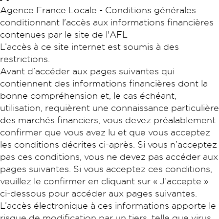
Agence France Locale - Conditions générales
conditionnant l'accès aux informations financières
contenues par le site de l'AFL
L’accès à ce site internet est soumis à des
restrictions.
Avant d’accéder aux pages suivantes qui
contiennent des informations financières dont la
bonne compréhension et, le cas échéant,
utilisation, requièrent une connaissance particulière
des marchés financiers, vous devez préalablement
confirmer que vous avez lu et que vous acceptez
les conditions décrites ci-après. Si vous n’acceptez
pas ces conditions, vous ne devez pas accéder aux
pages suivantes. Si vous acceptez ces conditions,
veuillez le confirmer en cliquant sur « J’accepte »
ci-dessous pour accéder aux pages suivantes.
L’accès électronique à ces informations apporte le
risque de modification par un tiers, telle que virus