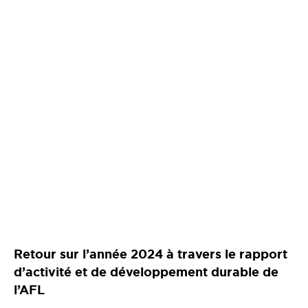
Retour sur l’année 2024 à travers le rapport
d’activité et de développement durable de
l’AFL