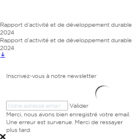
Rapport d’activité et de développement durable
2024
Rapport d’activité et de développement durable
2024
Inscrivez-vous à notre newsletter
Valider
Merci, nous avons bien enregistré votre email.
Une erreur est survenue. Merci de ressayer
plus tard.