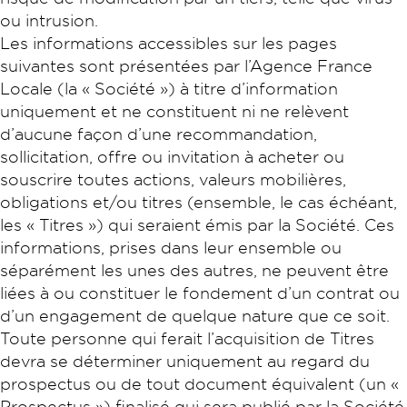
ou intrusion.
Les informations accessibles sur les pages
suivantes sont présentées par l’Agence France
Locale (la « Société ») à titre d’information
uniquement et ne constituent ni ne relèvent
d’aucune façon d’une recommandation,
sollicitation, offre ou invitation à acheter ou
souscrire toutes actions, valeurs mobilières,
obligations et/ou titres (ensemble, le cas échéant,
les « Titres ») qui seraient émis par la Société. Ces
informations, prises dans leur ensemble ou
séparément les unes des autres, ne peuvent être
liées à ou constituer le fondement d’un contrat ou
d’un engagement de quelque nature que ce soit.
Toute personne qui ferait l’acquisition de Titres
devra se déterminer uniquement au regard du
prospectus ou de tout document équivalent (un «
Prospectus ») finalisé qui sera publié par la Société