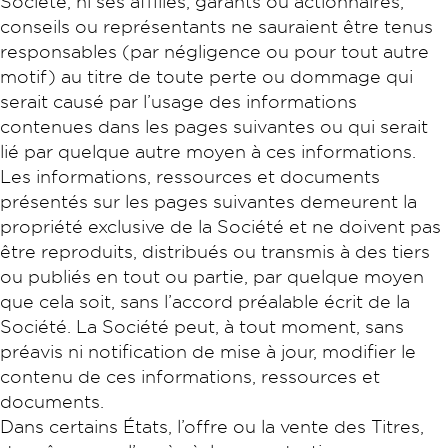
Société, ni ses affiliés, garants ou actionnaires,
conseils ou représentants ne sauraient être tenus
responsables (par négligence ou pour tout autre
motif) au titre de toute perte ou dommage qui
serait causé par l’usage des informations
contenues dans les pages suivantes ou qui serait
lié par quelque autre moyen à ces informations.
Les informations, ressources et documents
présentés sur les pages suivantes demeurent la
propriété exclusive de la Société et ne doivent pas
être reproduits, distribués ou transmis à des tiers
ou publiés en tout ou partie, par quelque moyen
que cela soit, sans l’accord préalable écrit de la
Société. La Société peut, à tout moment, sans
préavis ni notification de mise à jour, modifier le
contenu de ces informations, ressources et
documents.
Dans certains États, l’offre ou la vente des Titres,