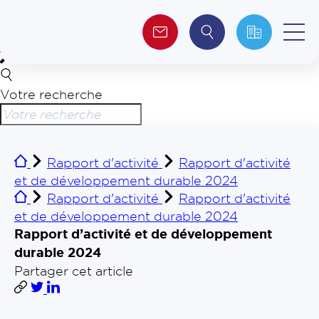
Votre recherche
Qui sommes-nous ?
Collectivités
Rapport d'activité
Rapport d'activité
et de développement durable 2024
Investisseurs
Rapport d'activité
Rapport d'activité
et de développement durable 2024
Journalistes
Rapport d’activité et de développement
durable 2024
Partager cet article