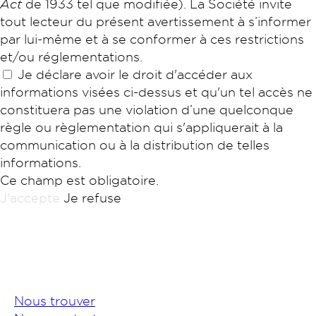
Act
de 1933 tel que modifiée). La Société invite
tout lecteur du présent avertissement à s’informer
par lui-même et à se conformer à ces restrictions
et/ou réglementations.
Je déclare avoir le droit d'accéder aux
informations visées ci-dessus et qu'un tel accès ne
constituera pas une violation d’une quelconque
règle ou règlementation qui s'appliquerait à la
communication ou à la distribution de telles
informations.
Ce champ est obligatoire.
J'accepte
Je refuse
Nous trouver