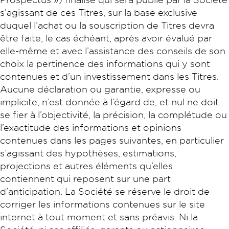
s’agissant de ces Titres, sur la base exclusive
duquel l’achat ou la souscription de Titres devra
être faite, le cas échéant, après avoir évalué par
elle-même et avec l’assistance des conseils de son
choix la pertinence des informations qui y sont
contenues et d’un investissement dans les Titres.
Aucune déclaration ou garantie, expresse ou
implicite, n’est donnée à l’égard de, et nul ne doit
se fier à l’objectivité, la précision, la complétude ou
l’exactitude des informations et opinions
contenues dans les pages suivantes, en particulier
s’agissant des hypothèses, estimations,
projections et autres éléments qu’elles
contiennent qui reposent sur une part
d’anticipation. La Société se réserve le droit de
corriger les informations contenues sur le site
internet à tout moment et sans préavis. Ni la