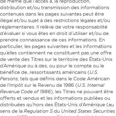
de même que l’accès à, la reproduction,
distribution et/ou transmission des informations
contenues dans les pages suivantes peut être
illégal et/ou sujet à des restrictions légales et/ou
réglementaires. Il relève de votre responsabilité
d’évaluer si vous êtes en droit d’utiliser et/ou de
prendre connaissance de ces informations. En
particulier, les pages suivantes et les informations
qu’elles contiennent ne constituent pas une offre
de vente des Titres sur le territoire des États-Unis
d’Amérique ou à des, ou pour le compte ou le
bénéfice de, ressortissants américains (
U.S.
Persons
, tels que définis dans le Code Américain
de l’Impôt sur le Revenu de 1986 (
U.S. Internal
Revenue Code of 1986
), les Titres ne pouvant être
offerts et vendus et les informations publiées ou
distribuées qu’hors des États-Unis d’Amérique (au
sens de la
Regulation S
du
United States Securities