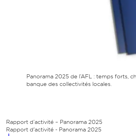
Panorama 2025 de l’AFL : temps forts, chi
banque des collectivités locales.
Rapport d’activité – Panorama 2025
Rapport d'activité - Panorama 2025