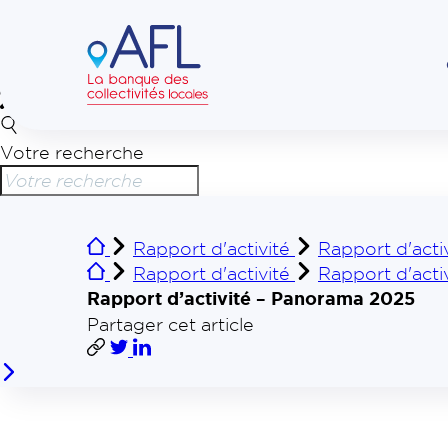
Votre recherche
Rapport d'activité
Rapport d'acti
Rapport d'activité
Rapport d'acti
Rapport d’activité – Panorama 2025
Partager cet article