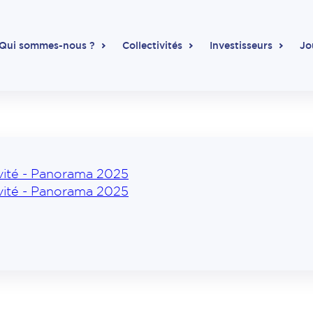
Qui sommes-nous ?
Collectivités
Investisseurs
Jo
vité - Panorama 2025
vité - Panorama 2025