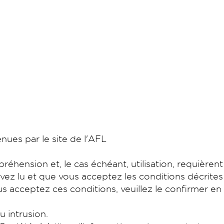
nues par le site de l'AFL
hension et, le cas échéant, utilisation, requièrent
ez lu et que vous acceptez les conditions décrites
s acceptez ces conditions, veuillez le confirmer en
u intrusion.