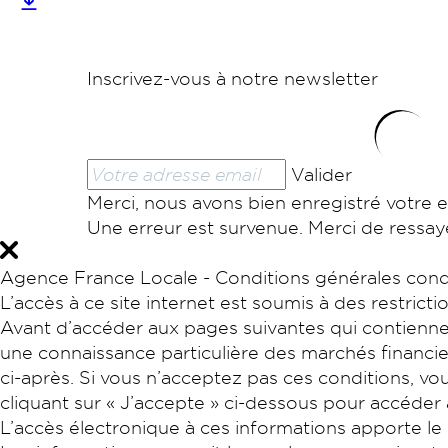
Inscrivez-vous à notre newsletter
Valider
Merci, nous avons bien enregistré votre e
Une erreur est survenue. Merci de ressaye
Agence France Locale - Conditions générales condit
L’accès à ce site internet est soumis à des restricti
Avant d’accéder aux pages suivantes qui contiennen
une connaissance particulière des marchés financie
ci-après. Si vous n’acceptez pas ces conditions, vo
cliquant sur « J’accepte » ci-dessous pour accéder
L’accès électronique à ces informations apporte le r