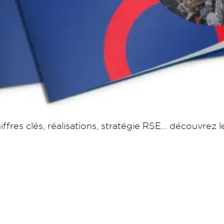
ffres clés, réalisations, stratégie RSE… découvrez 