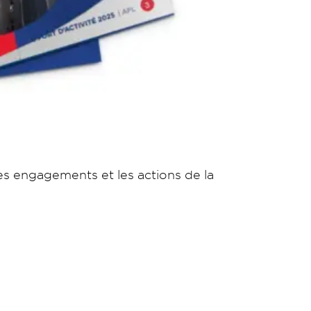
les engagements et les actions de la