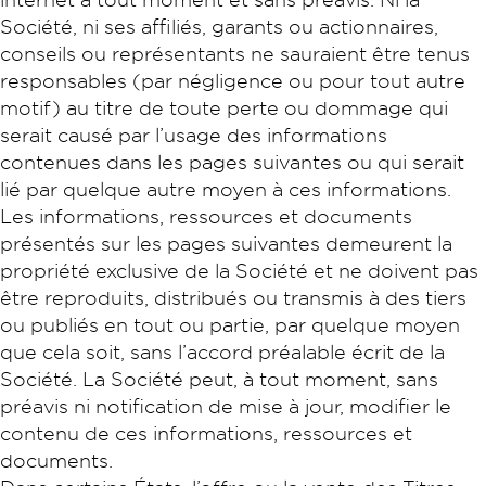
Société, ni ses affiliés, garants ou actionnaires,
conseils ou représentants ne sauraient être tenus
responsables (par négligence ou pour tout autre
motif) au titre de toute perte ou dommage qui
serait causé par l’usage des informations
contenues dans les pages suivantes ou qui serait
lié par quelque autre moyen à ces informations.
Les informations, ressources et documents
présentés sur les pages suivantes demeurent la
propriété exclusive de la Société et ne doivent pas
être reproduits, distribués ou transmis à des tiers
ou publiés en tout ou partie, par quelque moyen
que cela soit, sans l’accord préalable écrit de la
Société. La Société peut, à tout moment, sans
préavis ni notification de mise à jour, modifier le
contenu de ces informations, ressources et
documents.