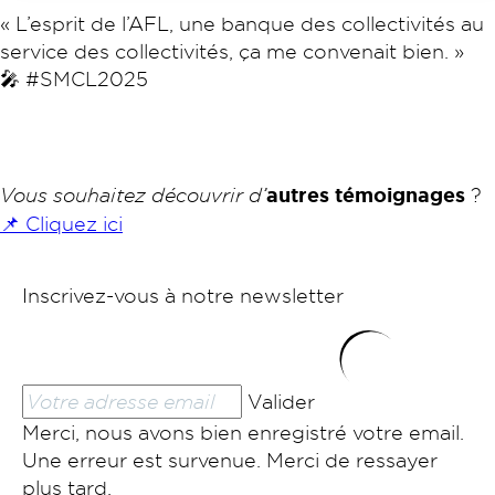
« L’esprit de l’AFL, une banque des collectivités au
service des collectivités, ça me convenait bien. »
🎤 #SMCL2025
Vous souhaitez découvrir d’
autres témoignages
?
📌 Cliquez ici
Inscrivez-vous à notre newsletter
Valider
Merci, nous avons bien enregistré votre email.
Une erreur est survenue. Merci de ressayer
plus tard.