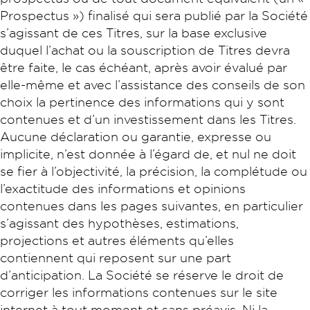
Prospectus ») finalisé qui sera publié par la Société
s’agissant de ces Titres, sur la base exclusive
duquel l’achat ou la souscription de Titres devra
être faite, le cas échéant, après avoir évalué par
elle-même et avec l’assistance des conseils de son
choix la pertinence des informations qui y sont
contenues et d’un investissement dans les Titres.
Aucune déclaration ou garantie, expresse ou
implicite, n’est donnée à l’égard de, et nul ne doit
se fier à l’objectivité, la précision, la complétude ou
l’exactitude des informations et opinions
contenues dans les pages suivantes, en particulier
s’agissant des hypothèses, estimations,
projections et autres éléments qu’elles
contiennent qui reposent sur une part
d’anticipation. La Société se réserve le droit de
corriger les informations contenues sur le site
internet à tout moment et sans préavis. Ni la