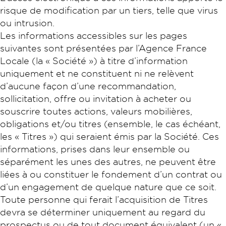
risque de modification par un tiers, telle que virus
ou intrusion.
Les informations accessibles sur les pages
suivantes sont présentées par l’Agence France
Locale (la « Société ») à titre d’information
uniquement et ne constituent ni ne relèvent
d’aucune façon d’une recommandation,
sollicitation, offre ou invitation à acheter ou
souscrire toutes actions, valeurs mobilières,
obligations et/ou titres (ensemble, le cas échéant,
les « Titres ») qui seraient émis par la Société. Ces
informations, prises dans leur ensemble ou
séparément les unes des autres, ne peuvent être
liées à ou constituer le fondement d’un contrat ou
d’un engagement de quelque nature que ce soit.
Toute personne qui ferait l’acquisition de Titres
devra se déterminer uniquement au regard du
prospectus ou de tout document équivalent (un «