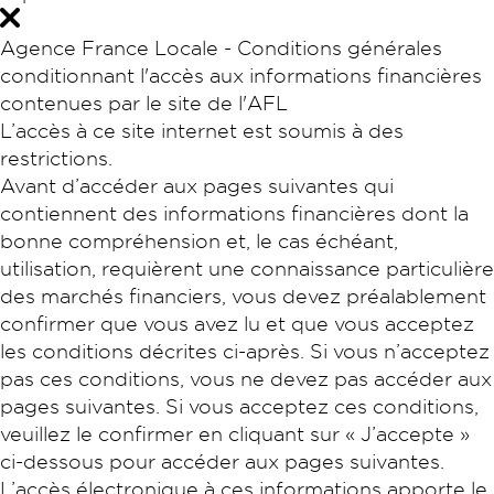
Agence France Locale - Conditions générales
conditionnant l'accès aux informations financières
contenues par le site de l'AFL
L’accès à ce site internet est soumis à des
restrictions.
Avant d’accéder aux pages suivantes qui
contiennent des informations financières dont la
bonne compréhension et, le cas échéant,
utilisation, requièrent une connaissance particulière
des marchés financiers, vous devez préalablement
confirmer que vous avez lu et que vous acceptez
les conditions décrites ci-après. Si vous n’acceptez
pas ces conditions, vous ne devez pas accéder aux
pages suivantes. Si vous acceptez ces conditions,
veuillez le confirmer en cliquant sur « J’accepte »
ci-dessous pour accéder aux pages suivantes.
L’accès électronique à ces informations apporte le