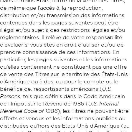
Dans certains États, l’offre ou la vente des Titres,
de même que l’accès à, la reproduction,
distribution et/ou transmission des informations
contenues dans les pages suivantes peut être
illégal et/ou sujet à des restrictions légales et/ou
réglementaires. Il relève de votre responsabilité
d’évaluer si vous êtes en droit d’utiliser et/ou de
prendre connaissance de ces informations. En
particulier, les pages suivantes et les informations
qu’elles contiennent ne constituent pas une offre
de vente des Titres sur le territoire des États-Unis
d’Amérique ou à des, ou pour le compte ou le
bénéfice de, ressortissants américains (
U.S.
Persons
, tels que définis dans le Code Américain
de l’Impôt sur le Revenu de 1986 (
U.S. Internal
Revenue Code of 1986
), les Titres ne pouvant être
offerts et vendus et les informations publiées ou
distribuées qu’hors des États-Unis d’Amérique (au