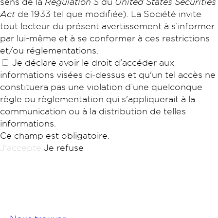
sens de la
Regulation S
du
United States Securities
Act
de 1933 tel que modifiée). La Société invite
tout lecteur du présent avertissement à s’informer
par lui-même et à se conformer à ces restrictions
et/ou réglementations.
Je déclare avoir le droit d'accéder aux
informations visées ci-dessus et qu'un tel accès ne
constituera pas une violation d’une quelconque
règle ou règlementation qui s'appliquerait à la
communication ou à la distribution de telles
informations.
Ce champ est obligatoire.
J'accepte
Je refuse