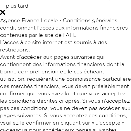
plus tard.
Agence France Locale - Conditions générales
conditionnant l'accès aux informations financières
contenues par le site de l'AFL
L’accès à ce site internet est soumis à des
restrictions.
Avant d’accéder aux pages suivantes qui
contiennent des informations financières dont la
bonne compréhension et, le cas échéant,
utilisation, requièrent une connaissance particulière
des marchés financiers, vous devez préalablement
confirmer que vous avez lu et que vous acceptez
les conditions décrites ci-après. Si vous n’acceptez
pas ces conditions, vous ne devez pas accéder aux
pages suivantes. Si vous acceptez ces conditions,
veuillez le confirmer en cliquant sur « J’accepte »
ci-dessous pour accéder aux pages suivantes.