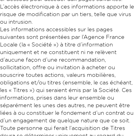
L’accès électronique à ces informations apporte le
risque de modification par un tiers, telle que virus
ou intrusion.
Les informations accessibles sur les pages
suivantes sont présentées par l’Agence France
Locale (la « Société ») à titre d’information
uniquement et ne constituent ni ne relèvent
d’aucune façon d’une recommandation,
sollicitation, offre ou invitation à acheter ou
souscrire toutes actions, valeurs mobilières,
obligations et/ou titres (ensemble, le cas échéant,
les « Titres ») qui seraient émis par la Société. Ces
informations, prises dans leur ensemble ou
séparément les unes des autres, ne peuvent être
liées à ou constituer le fondement d’un contrat ou
d’un engagement de quelque nature que ce soit.
Toute personne qui ferait l’acquisition de Titres
devra se déterminer uniquement au regard du