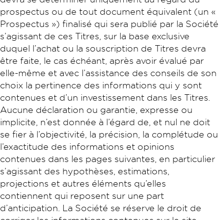
prospectus ou de tout document équivalent (un «
Prospectus ») finalisé qui sera publié par la Société
s’agissant de ces Titres, sur la base exclusive
duquel l’achat ou la souscription de Titres devra
être faite, le cas échéant, après avoir évalué par
elle-même et avec l’assistance des conseils de son
choix la pertinence des informations qui y sont
contenues et d’un investissement dans les Titres.
Aucune déclaration ou garantie, expresse ou
implicite, n’est donnée à l’égard de, et nul ne doit
se fier à l’objectivité, la précision, la complétude ou
l’exactitude des informations et opinions
contenues dans les pages suivantes, en particulier
s’agissant des hypothèses, estimations,
projections et autres éléments qu’elles
contiennent qui reposent sur une part
d’anticipation. La Société se réserve le droit de