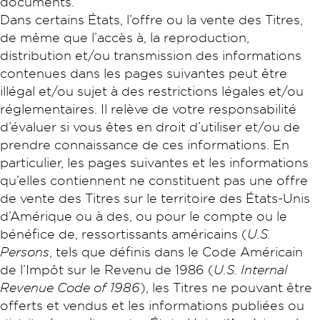
documents.
Dans certains États, l’offre ou la vente des Titres,
de même que l’accès à, la reproduction,
distribution et/ou transmission des informations
contenues dans les pages suivantes peut être
illégal et/ou sujet à des restrictions légales et/ou
réglementaires. Il relève de votre responsabilité
d’évaluer si vous êtes en droit d’utiliser et/ou de
prendre connaissance de ces informations. En
particulier, les pages suivantes et les informations
qu’elles contiennent ne constituent pas une offre
de vente des Titres sur le territoire des États-Unis
d’Amérique ou à des, ou pour le compte ou le
bénéfice de, ressortissants américains (
U.S.
Persons
, tels que définis dans le Code Américain
de l’Impôt sur le Revenu de 1986 (
U.S. Internal
Revenue Code of 1986
), les Titres ne pouvant être
offerts et vendus et les informations publiées ou