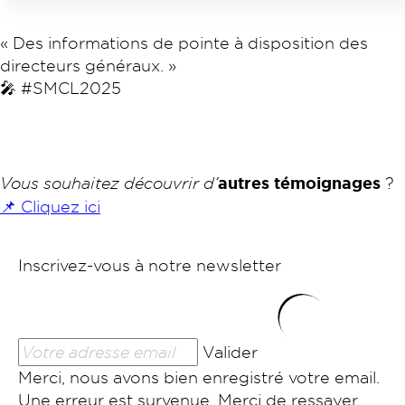
« Des informations de pointe à disposition des
directeurs généraux. »
🎤 #SMCL2025
Vous souhaitez découvrir d’
autres témoignages
?
📌 Cliquez ici
Inscrivez-vous à notre newsletter
Valider
Merci, nous avons bien enregistré votre email.
Une erreur est survenue. Merci de ressayer