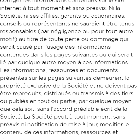
corriger les informations contenues sur le site
internet à tout moment et sans préavis. Ni la
Société, ni ses affiliés, garants ou actionnaires,
conseils ou représentants ne sauraient être tenus
responsables (par négligence ou pour tout autre
motif) au titre de toute perte ou dommage qui
serait causé par l’usage des informations
contenues dans les pages suivantes ou qui serait
lié par quelque autre moyen à ces informations.
Les informations, ressources et documents
présentés sur les pages suivantes demeurent la
propriété exclusive de la Société et ne doivent pas
être reproduits, distribués ou transmis à des tiers
ou publiés en tout ou partie, par quelque moyen
que cela soit, sans l’accord préalable écrit de la
Société. La Société peut, à tout moment, sans
préavis ni notification de mise à jour, modifier le
contenu de ces informations, ressources et