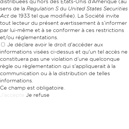
distribuées qu’hors des États-Unis d’Amérique (au
sens de la
Regulation S
du
United States Securities
Act
de 1933 tel que modifiée). La Société invite
tout lecteur du présent avertissement à s’informer
par lui-même et à se conformer à ces restrictions
et/ou réglementations.
Je déclare avoir le droit d'accéder aux
informations visées ci-dessus et qu'un tel accès ne
constituera pas une violation d’une quelconque
règle ou règlementation qui s'appliquerait à la
communication ou à la distribution de telles
informations.
Ce champ est obligatoire.
J'accepte
Je refuse