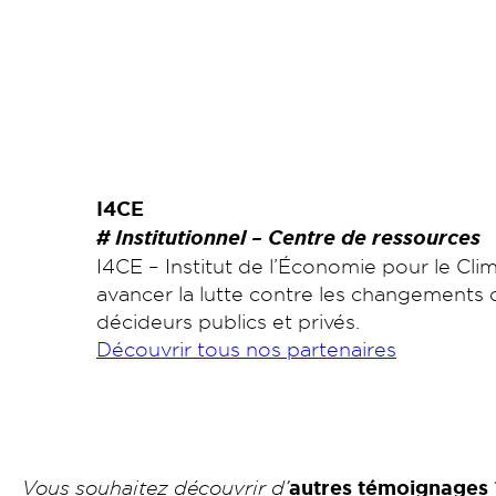
I4CE
# Institutionnel – Centre de ressources
I4CE – Institut de l’Économie pour le Clim
avancer la lutte contre les changements 
décideurs publics et privés.
Découvrir tous nos partenaires
Vous souhaitez découvrir d’
autres témoignages