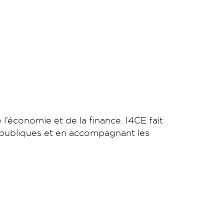
 l’économie et de la finance. I4CE fait
s publiques et en accompagnant les