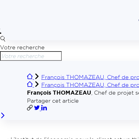
Votre recherche
François THOMAZEAU, Chef de projet
François THOMAZEAU, Chef de projet
François THOMAZEAU
, Chef de projet 
Partager cet article