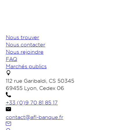
Nous trouver
Nous contacter
Nous rejoindre
FAQ
Marchés publics
112 rue Garibaldi, CS 50345
69455 Lyon, Cedex 06
+33 (0)9 70 81 85 17
contact@afl-banque.fr