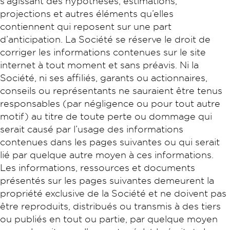
s’agissant des hypothèses, estimations,
projections et autres éléments qu’elles
contiennent qui reposent sur une part
d’anticipation. La Société se réserve le droit de
corriger les informations contenues sur le site
internet à tout moment et sans préavis. Ni la
Société, ni ses affiliés, garants ou actionnaires,
conseils ou représentants ne sauraient être tenus
responsables (par négligence ou pour tout autre
motif) au titre de toute perte ou dommage qui
serait causé par l’usage des informations
contenues dans les pages suivantes ou qui serait
lié par quelque autre moyen à ces informations.
Les informations, ressources et documents
présentés sur les pages suivantes demeurent la
propriété exclusive de la Société et ne doivent pas
être reproduits, distribués ou transmis à des tiers
ou publiés en tout ou partie, par quelque moyen