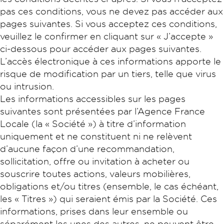
pas ces conditions, vous ne devez pas accéder aux
pages suivantes. Si vous acceptez ces conditions,
veuillez le confirmer en cliquant sur « J’accepte »
ci-dessous pour accéder aux pages suivantes.
L’accès électronique à ces informations apporte le
risque de modification par un tiers, telle que virus
ou intrusion.
Les informations accessibles sur les pages
suivantes sont présentées par l’Agence France
Locale (la « Société ») à titre d’information
uniquement et ne constituent ni ne relèvent
d’aucune façon d’une recommandation,
sollicitation, offre ou invitation à acheter ou
souscrire toutes actions, valeurs mobilières,
obligations et/ou titres (ensemble, le cas échéant,
les « Titres ») qui seraient émis par la Société. Ces
informations, prises dans leur ensemble ou
séparément les unes des autres, ne peuvent être