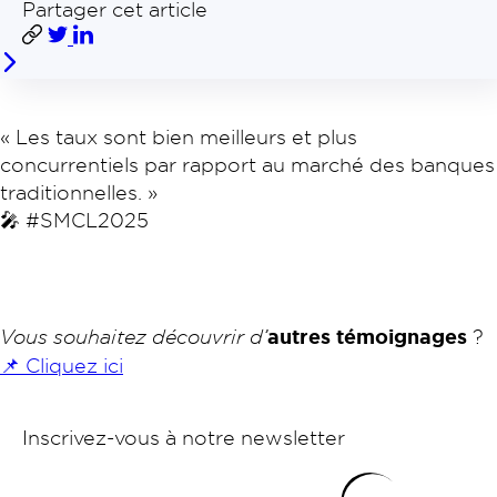
Partager cet article
« Les taux sont bien meilleurs et plus
concurrentiels par rapport au marché des banques
traditionnelles. »
🎤 #SMCL2025
Vous souhaitez découvrir d’
autres témoignages
?
📌 Cliquez ici
Inscrivez-vous à notre newsletter