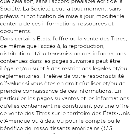
que cela soit, sans l’accord préalable écrit de la
Société. La Société peut, à tout moment, sans
préavis ni notification de mise à jour, modifier le
contenu de ces informations, ressources et
documents.
Dans certains États, l’offre ou la vente des Titres,
de même que l’accès à, la reproduction,
distribution et/ou transmission des informations
contenues dans les pages suivantes peut être
illégal et/ou sujet à des restrictions légales et/ou
réglementaires. Il relève de votre responsabilité
d’évaluer si vous êtes en droit d’utiliser et/ou de
prendre connaissance de ces informations. En
particulier, les pages suivantes et les informations
qu’elles contiennent ne constituent pas une offre
de vente des Titres sur le territoire des États-Unis
d’Amérique ou à des, ou pour le compte ou le
bénéfice de, ressortissants américains (
U.S.