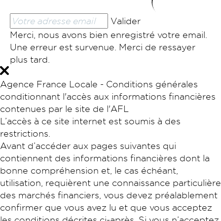
Valider
Merci, nous avons bien enregistré votre email.
Une erreur est survenue. Merci de ressayer
plus tard.
Agence France Locale - Conditions générales
conditionnant l'accès aux informations financières
contenues par le site de l'AFL
L’accès à ce site internet est soumis à des
restrictions.
Avant d’accéder aux pages suivantes qui
contiennent des informations financières dont la
bonne compréhension et, le cas échéant,
utilisation, requièrent une connaissance particulière
des marchés financiers, vous devez préalablement
confirmer que vous avez lu et que vous acceptez
les conditions décrites ci-après. Si vous n’acceptez