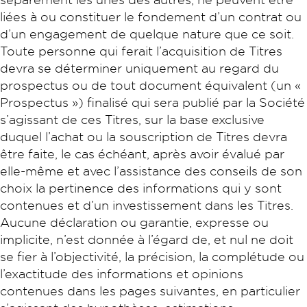
liées à ou constituer le fondement d’un contrat ou
d’un engagement de quelque nature que ce soit.
Toute personne qui ferait l’acquisition de Titres
devra se déterminer uniquement au regard du
prospectus ou de tout document équivalent (un «
Prospectus ») finalisé qui sera publié par la Société
s’agissant de ces Titres, sur la base exclusive
duquel l’achat ou la souscription de Titres devra
être faite, le cas échéant, après avoir évalué par
elle-même et avec l’assistance des conseils de son
choix la pertinence des informations qui y sont
contenues et d’un investissement dans les Titres.
Aucune déclaration ou garantie, expresse ou
implicite, n’est donnée à l’égard de, et nul ne doit
se fier à l’objectivité, la précision, la complétude ou
l’exactitude des informations et opinions
contenues dans les pages suivantes, en particulier