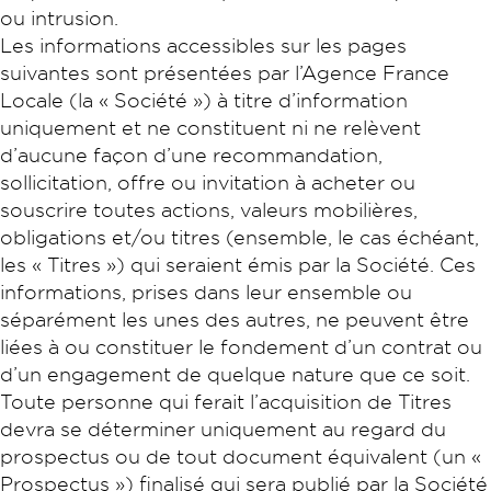
ou intrusion.
Les informations accessibles sur les pages
suivantes sont présentées par l’Agence France
Locale (la « Société ») à titre d’information
uniquement et ne constituent ni ne relèvent
d’aucune façon d’une recommandation,
sollicitation, offre ou invitation à acheter ou
souscrire toutes actions, valeurs mobilières,
obligations et/ou titres (ensemble, le cas échéant,
les « Titres ») qui seraient émis par la Société. Ces
informations, prises dans leur ensemble ou
séparément les unes des autres, ne peuvent être
liées à ou constituer le fondement d’un contrat ou
d’un engagement de quelque nature que ce soit.
Toute personne qui ferait l’acquisition de Titres
devra se déterminer uniquement au regard du
prospectus ou de tout document équivalent (un «
Prospectus ») finalisé qui sera publié par la Société