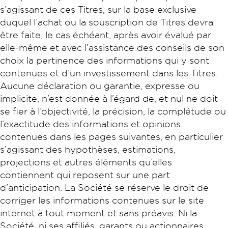
s’agissant de ces Titres, sur la base exclusive
duquel l’achat ou la souscription de Titres devra
être faite, le cas échéant, après avoir évalué par
elle-même et avec l’assistance des conseils de son
choix la pertinence des informations qui y sont
contenues et d’un investissement dans les Titres.
Aucune déclaration ou garantie, expresse ou
implicite, n’est donnée à l’égard de, et nul ne doit
se fier à l’objectivité, la précision, la complétude ou
l’exactitude des informations et opinions
contenues dans les pages suivantes, en particulier
s’agissant des hypothèses, estimations,
projections et autres éléments qu’elles
contiennent qui reposent sur une part
d’anticipation. La Société se réserve le droit de
corriger les informations contenues sur le site
internet à tout moment et sans préavis. Ni la
Société, ni ses affiliés, garants ou actionnaires,