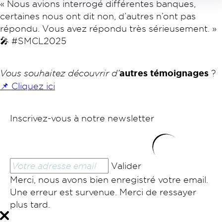
« Nous avions interrogé différentes banques,
certaines nous ont dit non, d’autres n’ont pas
répondu. Vous avez répondu très sérieusement. »
🎤 #SMCL2025
Vous souhaitez découvrir d’
autres témoignages
?
📌 Cliquez ici
Inscrivez-vous à notre newsletter
Valider
Merci, nous avons bien enregistré votre email.
Une erreur est survenue. Merci de ressayer
plus tard.