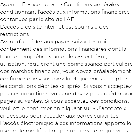
Agence France Locale - Conditions générales
conditionnant l'accès aux informations financières
contenues par le site de l'AFL
L’accès à ce site internet est soumis à des
restrictions.
Avant d’accéder aux pages suivantes qui
contiennent des informations financières dont la
bonne compréhension et, le cas échéant,
utilisation, requièrent une connaissance particulière
des marchés financiers, vous devez préalablement
confirmer que vous avez lu et que vous acceptez
les conditions décrites ci-après. Si vous n’acceptez
pas ces conditions, vous ne devez pas accéder aux
pages suivantes. Si vous acceptez ces conditions,
veuillez le confirmer en cliquant sur « J’accepte »
ci-dessous pour accéder aux pages suivantes.
L’accès électronique à ces informations apporte le
risque de modification par un tiers, telle que virus