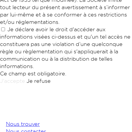
tout lecteur du présent avertissement à s’informer
par lui-même et à se conformer à ces restrictions
et/ou réglementations.
Je déclare avoir le droit d'accéder aux
informations visées ci-dessus et qu'un tel accès ne
constituera pas une violation d’une quelconque
règle ou règlementation qui s'appliquerait à la
communication ou à la distribution de telles
informations.
Ce champ est obligatoire.
J'accepte
Je refuse
Nous trouver
Nous contacter