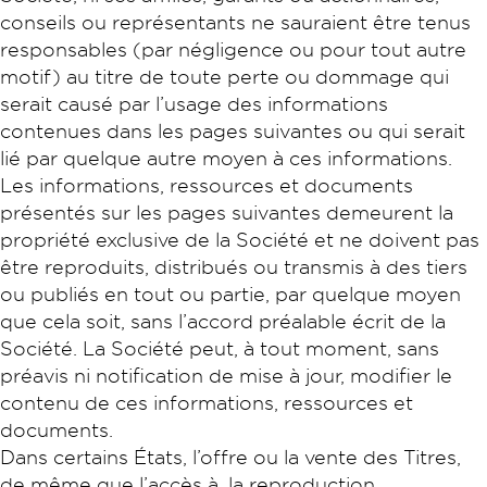
conseils ou représentants ne sauraient être tenus
responsables (par négligence ou pour tout autre
motif) au titre de toute perte ou dommage qui
serait causé par l’usage des informations
contenues dans les pages suivantes ou qui serait
lié par quelque autre moyen à ces informations.
Les informations, ressources et documents
présentés sur les pages suivantes demeurent la
propriété exclusive de la Société et ne doivent pas
être reproduits, distribués ou transmis à des tiers
ou publiés en tout ou partie, par quelque moyen
que cela soit, sans l’accord préalable écrit de la
Société. La Société peut, à tout moment, sans
préavis ni notification de mise à jour, modifier le
contenu de ces informations, ressources et
documents.
Dans certains États, l’offre ou la vente des Titres,
de même que l’accès à, la reproduction,