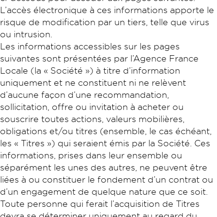
L’accès électronique à ces informations apporte le
risque de modification par un tiers, telle que virus
ou intrusion.
Les informations accessibles sur les pages
suivantes sont présentées par l’Agence France
Locale (la « Société ») à titre d’information
uniquement et ne constituent ni ne relèvent
d’aucune façon d’une recommandation,
sollicitation, offre ou invitation à acheter ou
souscrire toutes actions, valeurs mobilières,
obligations et/ou titres (ensemble, le cas échéant,
les « Titres ») qui seraient émis par la Société. Ces
informations, prises dans leur ensemble ou
séparément les unes des autres, ne peuvent être
liées à ou constituer le fondement d’un contrat ou
d’un engagement de quelque nature que ce soit.
Toute personne qui ferait l’acquisition de Titres
devra se déterminer uniquement au regard du