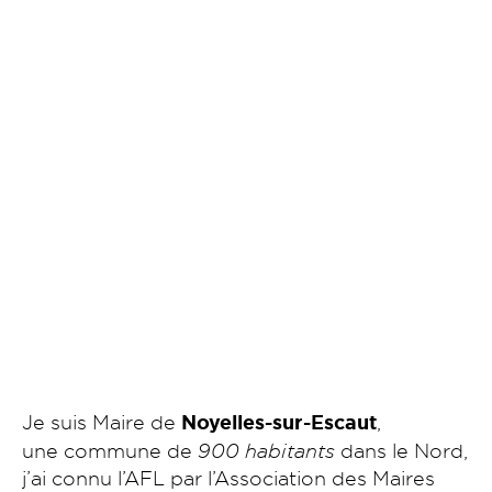
Je suis Maire de
Noyelles-sur-Escaut
,
une commune de
900 habitants
dans le Nord,
j’ai connu l’AFL par l’Association des Maires