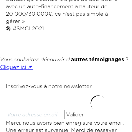
avec un auto-financement à hauteur de
20 000/30 000€, ce n’est pas simple à
gérer. »
🎤 #SMCL2021
Vous souhaitez découvrir d’
autres témoignages
?
Cliquez ici 📌
Inscrivez-vous à notre newsletter
Valider
Merci, nous avons bien enregistré votre email.
Une erreur est survenue. Merci de ressayer