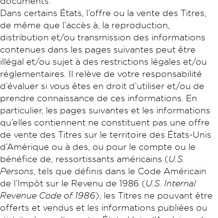
documents.
Dans certains États, l’offre ou la vente des Titres,
de même que l’accès à, la reproduction,
distribution et/ou transmission des informations
contenues dans les pages suivantes peut être
illégal et/ou sujet à des restrictions légales et/ou
réglementaires. Il relève de votre responsabilité
d’évaluer si vous êtes en droit d’utiliser et/ou de
prendre connaissance de ces informations. En
particulier, les pages suivantes et les informations
qu’elles contiennent ne constituent pas une offre
de vente des Titres sur le territoire des États-Unis
d’Amérique ou à des, ou pour le compte ou le
bénéfice de, ressortissants américains (
U.S.
Persons
, tels que définis dans le Code Américain
de l’Impôt sur le Revenu de 1986 (
U.S. Internal
Revenue Code of 1986
), les Titres ne pouvant être
offerts et vendus et les informations publiées ou