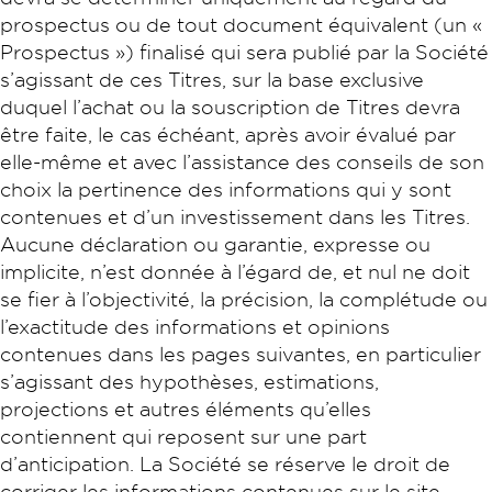
prospectus ou de tout document équivalent (un «
Prospectus ») finalisé qui sera publié par la Société
s’agissant de ces Titres, sur la base exclusive
duquel l’achat ou la souscription de Titres devra
être faite, le cas échéant, après avoir évalué par
elle-même et avec l’assistance des conseils de son
choix la pertinence des informations qui y sont
contenues et d’un investissement dans les Titres.
Aucune déclaration ou garantie, expresse ou
implicite, n’est donnée à l’égard de, et nul ne doit
se fier à l’objectivité, la précision, la complétude ou
l’exactitude des informations et opinions
contenues dans les pages suivantes, en particulier
s’agissant des hypothèses, estimations,
projections et autres éléments qu’elles
contiennent qui reposent sur une part
d’anticipation. La Société se réserve le droit de
corriger les informations contenues sur le site