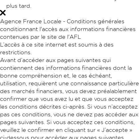
plus tard.
Agence France Locale - Conditions générales
conditionnant l'accès aux informations financières
contenues par le site de l'AFL
L’accès à ce site internet est soumis à des
restrictions.
Avant d’accéder aux pages suivantes qui
contiennent des informations financières dont la
bonne compréhension et, le cas échéant,
utilisation, requièrent une connaissance particulière
des marchés financiers, vous devez préalablement
confirmer que vous avez lu et que vous acceptez
les conditions décrites ci-après. Si vous n’acceptez
pas ces conditions, vous ne devez pas accéder aux
pages suivantes. Si vous acceptez ces conditions,
veuillez le confirmer en cliquant sur « J’accepte »
ci-dessous pour accéder aux pages suivantes.