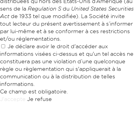
distribuées qu’hors des États-Unis d’Amérique (au
sens de la
Regulation S
du
United States Securities
Act
de 1933 tel que modifiée). La Société invite
tout lecteur du présent avertissement à s’informer
par lui-même et à se conformer à ces restrictions
et/ou réglementations.
Je déclare avoir le droit d'accéder aux
informations visées ci-dessus et qu'un tel accès ne
constituera pas une violation d’une quelconque
règle ou règlementation qui s'appliquerait à la
communication ou à la distribution de telles
informations.
Ce champ est obligatoire.
J'accepte
Je refuse