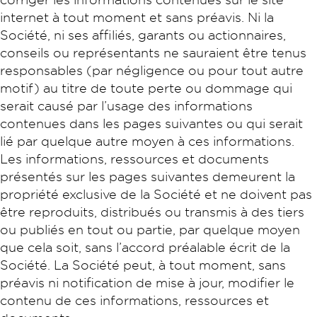
internet à tout moment et sans préavis. Ni la
Société, ni ses affiliés, garants ou actionnaires,
conseils ou représentants ne sauraient être tenus
responsables (par négligence ou pour tout autre
motif) au titre de toute perte ou dommage qui
serait causé par l’usage des informations
contenues dans les pages suivantes ou qui serait
lié par quelque autre moyen à ces informations.
Les informations, ressources et documents
présentés sur les pages suivantes demeurent la
propriété exclusive de la Société et ne doivent pas
être reproduits, distribués ou transmis à des tiers
ou publiés en tout ou partie, par quelque moyen
que cela soit, sans l’accord préalable écrit de la
Société. La Société peut, à tout moment, sans
préavis ni notification de mise à jour, modifier le
contenu de ces informations, ressources et