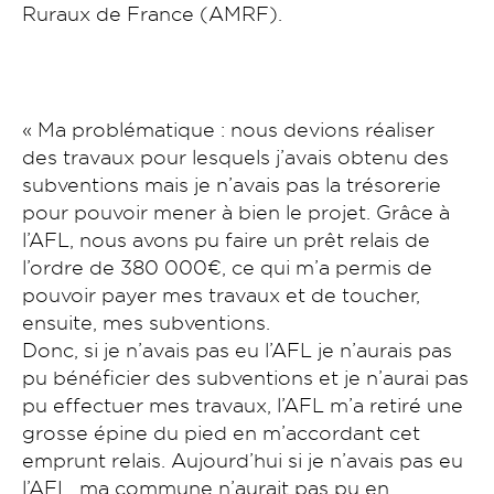
Ruraux de France (AMRF).
« Ma problématique : nous devions réaliser
des travaux pour lesquels j’avais obtenu des
subventions mais je n’avais pas la trésorerie
pour pouvoir mener à bien le projet. Grâce à
l’AFL, nous avons pu faire un prêt relais de
l’ordre de 380 000€, ce qui m’a permis de
pouvoir payer mes travaux et de toucher,
ensuite, mes subventions.
Donc, si je n’avais pas eu l’AFL je n’aurais pas
pu bénéficier des subventions et je n’aurai pas
pu effectuer mes travaux, l’AFL m’a retiré une
grosse épine du pied en m’accordant cet
emprunt relais. Aujourd’hui si je n’avais pas eu
l’AFL, ma commune n’aurait pas pu en