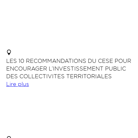
LES 10 RECOMMANDATIONS DU CESE POUR
ENCOURAGER L’INVESTISSEMENT PUBLIC
DES COLLECTIVITES TERRITORIALES
Lire plus