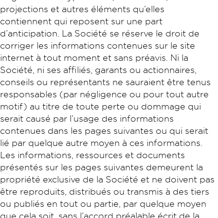
projections et autres éléments qu’elles
contiennent qui reposent sur une part
d’anticipation. La Société se réserve le droit de
corriger les informations contenues sur le site
internet à tout moment et sans préavis. Ni la
Société, ni ses affiliés, garants ou actionnaires,
conseils ou représentants ne sauraient être tenus
responsables (par négligence ou pour tout autre
motif) au titre de toute perte ou dommage qui
serait causé par l’usage des informations
contenues dans les pages suivantes ou qui serait
lié par quelque autre moyen à ces informations.
Les informations, ressources et documents
présentés sur les pages suivantes demeurent la
propriété exclusive de la Société et ne doivent pas
être reproduits, distribués ou transmis à des tiers
ou publiés en tout ou partie, par quelque moyen
que cela soit, sans l’accord préalable écrit de la