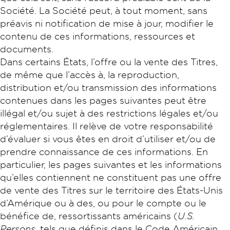
Société. La Société peut, à tout moment, sans
préavis ni notification de mise à jour, modifier le
contenu de ces informations, ressources et
documents.
Dans certains États, l’offre ou la vente des Titres,
de même que l’accès à, la reproduction,
distribution et/ou transmission des informations
contenues dans les pages suivantes peut être
illégal et/ou sujet à des restrictions légales et/ou
réglementaires. Il relève de votre responsabilité
d’évaluer si vous êtes en droit d’utiliser et/ou de
prendre connaissance de ces informations. En
particulier, les pages suivantes et les informations
qu’elles contiennent ne constituent pas une offre
de vente des Titres sur le territoire des États-Unis
d’Amérique ou à des, ou pour le compte ou le
bénéfice de, ressortissants américains (
U.S.
Persons
, tels que définis dans le Code Américain