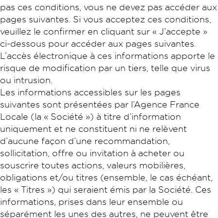
pas ces conditions, vous ne devez pas accéder aux
pages suivantes. Si vous acceptez ces conditions,
veuillez le confirmer en cliquant sur « J’accepte »
ci-dessous pour accéder aux pages suivantes.
L’accès électronique à ces informations apporte le
risque de modification par un tiers, telle que virus
ou intrusion.
Les informations accessibles sur les pages
suivantes sont présentées par l’Agence France
Locale (la « Société ») à titre d’information
uniquement et ne constituent ni ne relèvent
d’aucune façon d’une recommandation,
sollicitation, offre ou invitation à acheter ou
souscrire toutes actions, valeurs mobilières,
obligations et/ou titres (ensemble, le cas échéant,
les « Titres ») qui seraient émis par la Société. Ces
informations, prises dans leur ensemble ou
séparément les unes des autres, ne peuvent être