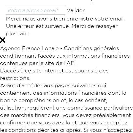
Valider
Merci, nous avons bien enregistré votre email.
Une erreur est survenue. Merci de ressayer
plus tard.
Agence France Locale - Conditions générales
conditionnant l'accès aux informations financières
contenues par le site de l'AFL
L’accès à ce site internet est soumis à des
restrictions.
Avant d’accéder aux pages suivantes qui
contiennent des informations financières dont la
bonne compréhension et, le cas échéant,
utilisation, requièrent une connaissance particulière
des marchés financiers, vous devez préalablement
confirmer que vous avez lu et que vous acceptez
les conditions décrites ci-après. Si vous n’acceptez