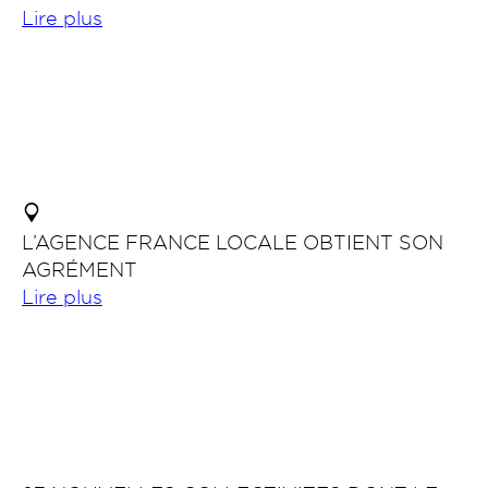
Lire plus
L’AGENCE FRANCE LOCALE OBTIENT SON
AGRÉMENT
Lire plus