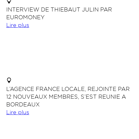
INTERVIEW DE THIEBAUT JULIN PAR
EUROMONEY
Lire plus
L’AGENCE FRANCE LOCALE, REJOINTE PAR
12 NOUVEAUX MEMBRES, S’EST REUNIE A
BORDEAUX
Lire plus