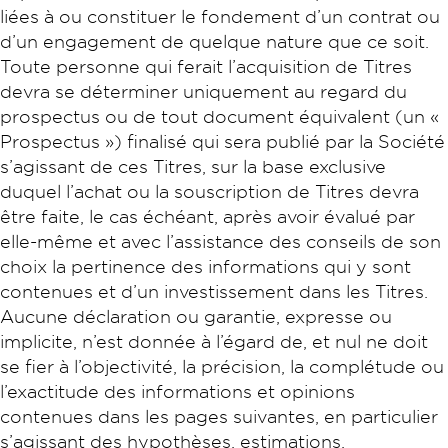
liées à ou constituer le fondement d’un contrat ou
d’un engagement de quelque nature que ce soit.
Toute personne qui ferait l’acquisition de Titres
devra se déterminer uniquement au regard du
prospectus ou de tout document équivalent (un «
Prospectus ») finalisé qui sera publié par la Société
s’agissant de ces Titres, sur la base exclusive
duquel l’achat ou la souscription de Titres devra
être faite, le cas échéant, après avoir évalué par
elle-même et avec l’assistance des conseils de son
choix la pertinence des informations qui y sont
contenues et d’un investissement dans les Titres.
Aucune déclaration ou garantie, expresse ou
implicite, n’est donnée à l’égard de, et nul ne doit
se fier à l’objectivité, la précision, la complétude ou
l’exactitude des informations et opinions
contenues dans les pages suivantes, en particulier
s’agissant des hypothèses, estimations,