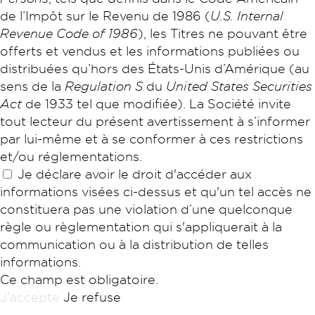
de l’Impôt sur le Revenu de 1986 (
U.S. Internal
Revenue Code of 1986
), les Titres ne pouvant être
offerts et vendus et les informations publiées ou
distribuées qu’hors des États-Unis d’Amérique (au
sens de la
Regulation S
du
United States Securities
Act
de 1933 tel que modifiée). La Société invite
tout lecteur du présent avertissement à s’informer
par lui-même et à se conformer à ces restrictions
et/ou réglementations.
Je déclare avoir le droit d'accéder aux
informations visées ci-dessus et qu'un tel accès ne
constituera pas une violation d’une quelconque
règle ou règlementation qui s'appliquerait à la
communication ou à la distribution de telles
informations.
Ce champ est obligatoire.
J'accepte
Je refuse