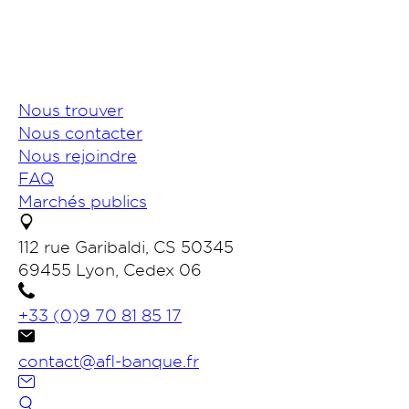
Nous trouver
Nous contacter
Nous rejoindre
FAQ
Marchés publics
112 rue Garibaldi, CS 50345
69455 Lyon, Cedex 06
+33 (0)9 70 81 85 17
contact@afl-banque.fr