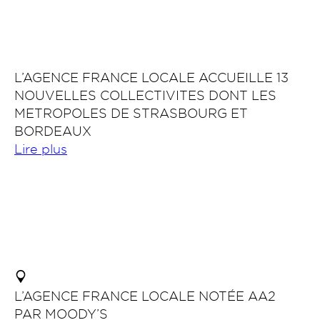
L’AGENCE FRANCE LOCALE ACCUEILLE 13
NOUVELLES COLLECTIVITES DONT LES
METROPOLES DE STRASBOURG ET
BORDEAUX
Lire plus
L’AGENCE FRANCE LOCALE NOTÉE AA2
PAR MOODY’S