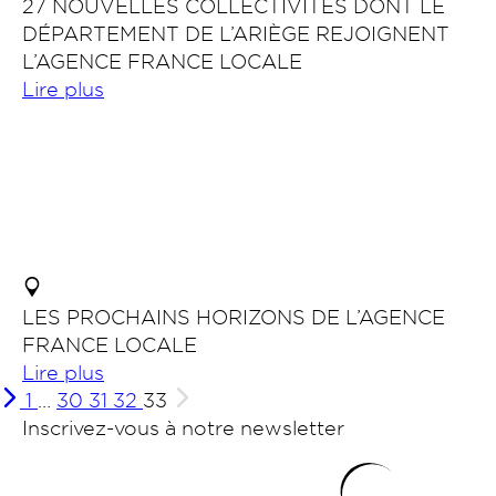
27 NOUVELLES COLLECTIVITES DONT LE
DÉPARTEMENT DE L’ARIÈGE REJOIGNENT
L’AGENCE FRANCE LOCALE
Lire plus
LES PROCHAINS HORIZONS DE L’AGENCE
FRANCE LOCALE
Lire plus
1
…
30
31
32
33
Inscrivez-vous à notre newsletter