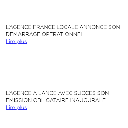
L’AGENCE FRANCE LOCALE ANNONCE SON
DEMARRAGE OPERATIONNEL
Lire plus
L’AGENCE A LANCE AVEC SUCCES SON
ÉMISSION OBLIGATAIRE INAUGURALE
Lire plus