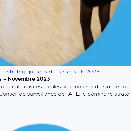
re stratégique des deux Conseils 2023
ls – Novembre 2023
s collectivités locales actionnaires du Conseil d’
 Conseil de surveillance de l’AFL, le Séminaire str