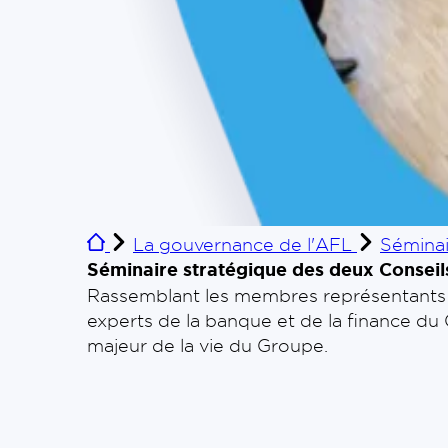
La gouvernance de l'AFL
Séminai
Séminaire stratégique des deux Consei
Rassemblant les membres représentants de
experts de la banque et de la finance du
majeur de la vie du Groupe.