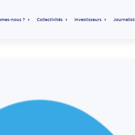
mmes-nous ?
Collectivités
Investisseurs
Journalist