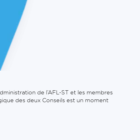
administration de l’AFL-ST et les membres
atégique des deux Conseils est un moment